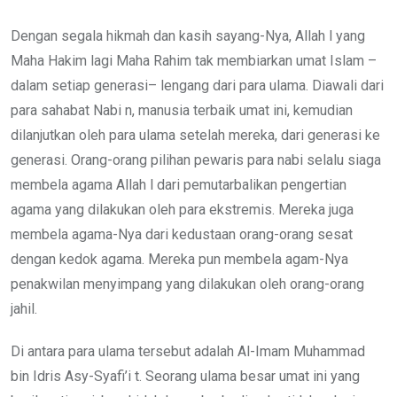
Dengan segala hikmah dan kasih sayang-Nya, Allah l yang
Maha Hakim lagi Maha Rahim tak membiarkan umat Islam –
dalam setiap generasi– lengang dari para ulama. Diawali dari
para sahabat Nabi n, manusia terbaik umat ini, kemudian
dilanjutkan oleh para ulama setelah mereka, dari generasi ke
generasi. Orang-orang pilihan pewaris para nabi selalu siaga
membela agama Allah l dari pemutarbalikan pengertian
agama yang dilakukan oleh para ekstremis. Mereka juga
membela agama-Nya dari kedustaan orang-orang sesat
dengan kedok agama. Mereka pun membela agam-Nya
penakwilan menyimpang yang dilakukan oleh orang-orang
jahil.
Di antara para ulama tersebut adalah Al-Imam Muhammad
bin Idris Asy-Syafi’i t. Seorang ulama besar umat ini yang