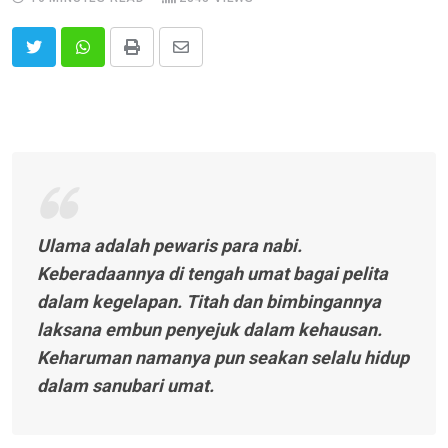
Print
Share
via
Email
Ulama adalah pewaris para nabi.
Keberadaannya di tengah umat bagai pelita
dalam kegelapan. Titah dan bimbingannya
laksana embun penyejuk dalam kehausan.
Keharuman namanya pun seakan selalu hidup
dalam sanubari umat.