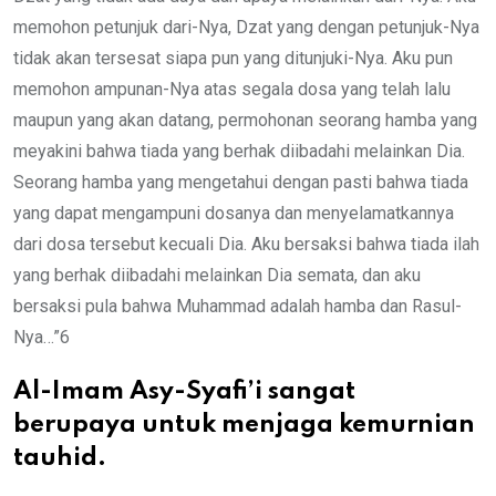
memohon petunjuk dari-Nya, Dzat yang dengan petunjuk-Nya
tidak akan tersesat siapa pun yang ditunjuki-Nya. Aku pun
memohon ampunan-Nya atas segala dosa yang telah lalu
maupun yang akan datang, permohonan seorang hamba yang
meyakini bahwa tiada yang berhak diibadahi melainkan Dia.
Seorang hamba yang mengetahui dengan pasti bahwa tiada
yang dapat mengampuni dosanya dan menyelamatkannya
dari dosa tersebut kecuali Dia. Aku bersaksi bahwa tiada ilah
yang berhak diibadahi melainkan Dia semata, dan aku
bersaksi pula bahwa Muhammad adalah hamba dan Rasul-
Nya…”6
Al-Imam Asy-Syafi’i sangat
berupaya untuk menjaga kemurnian
tauhid.