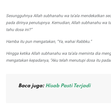
Sesungguhnya Allah subhanahu wa ta’ala mendekatkan seo
pada dirinya penutupnya. Kemudian, Allah subhanahu wa t
tahu dosa ini?”
Hamba itu pun mengatakan, “Ya, wahai Rabbku.”
Hingga ketika Allah subhanahu wa ta’ala meminta dia meng
mengatakan kepadanya, “Aku telah menutupi dosa itu pada
Baca juga:
Hisab Pasti Terjadi