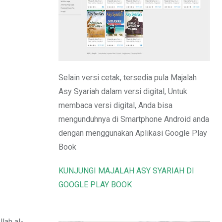
Email
Selain versi cetak, tersedia pula Majalah
Asy Syariah dalam versi digital, Untuk
membaca versi digital, Anda bisa
mengunduhnya di Smartphone Android anda
dengan menggunakan Aplikasi Google Play
Book
KUNJUNGI MAJALAH ASY SYARIAH DI
GOOGLE PLAY BOOK
lah al-