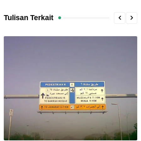
Tulisan Terkait