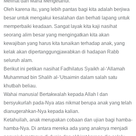
Melihat dan Maha Mengetahui.
Oleh karena itu, yang lebih pantas bagi kita adalah berjiwa
besar untuk mengakui kesalahan dan berhati lapang untuk
memperbaiki keadaan. Sangat layak kita kaji nasihat
seorang alim besar yang mengingatkan kita akan
kewajiban yang harus kita tunaikan terhadap anak, yang
kelak akan dipertanggungjawabkan di hadapan Rabb
seluruh alam.
Berikut ini petikan nasihat Fadhilatus Syaikh al-‘Allamah
Muhammad bin Shalih al-‘Utsaimin dalam salah satu
khutbah beliau.
Wahai manusia! Bertakwalah kepada Allah l dan
bersyukurlah pada-Nya atas nikmat berupa anak yang telah
dianugerahkan-Nya kepada kalian.
Ketahuilah, anak merupakan cobaan dan ujian bagi hamba-
hamba-Nya. Di antara mereka ada yang anaknya menjadi