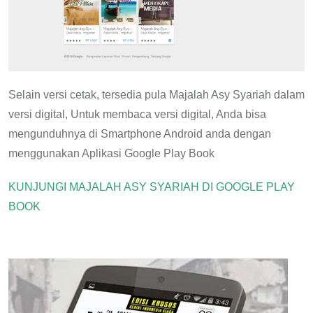
Selain versi cetak, tersedia pula Majalah Asy Syariah dalam
versi digital, Untuk membaca versi digital, Anda bisa
mengunduhnya di Smartphone Android anda dengan
menggunakan Aplikasi Google Play Book
KUNJUNGI MAJALAH ASY SYARIAH DI GOOGLE PLAY
BOOK