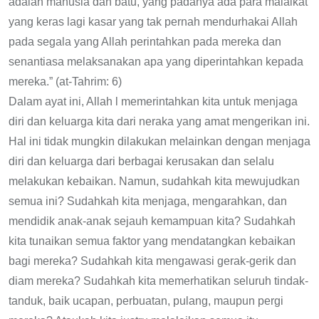
adalah manusia dan batu, yang padanya ada para malaikat
yang keras lagi kasar yang tak pernah mendurhakai Allah
pada segala yang Allah perintahkan pada mereka dan
senantiasa melaksanakan apa yang diperintahkan kepada
mereka.” (at-Tahrim: 6)
Dalam ayat ini, Allah l memerintahkan kita untuk menjaga
diri dan keluarga kita dari neraka yang amat mengerikan ini.
Hal ini tidak mungkin dilakukan melainkan dengan menjaga
diri dan keluarga dari berbagai kerusakan dan selalu
melakukan kebaikan. Namun, sudahkah kita mewujudkan
semua ini? Sudahkah kita menjaga, mengarahkan, dan
mendidik anak-anak sejauh kemampuan kita? Sudahkah
kita tunaikan semua faktor yang mendatangkan kebaikan
bagi mereka? Sudahkah kita mengawasi gerak-gerik dan
diam mereka? Sudahkah kita memerhatikan seluruh tindak-
tanduk, baik ucapan, perbuatan, pulang, maupun pergi