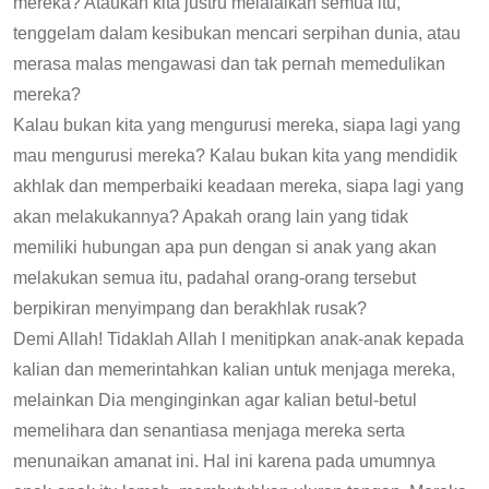
mereka? Ataukah kita justru melalaikan semua itu,
tenggelam dalam kesibukan mencari serpihan dunia, atau
merasa malas mengawasi dan tak pernah memedulikan
mereka?
Kalau bukan kita yang mengurusi mereka, siapa lagi yang
mau mengurusi mereka? Kalau bukan kita yang mendidik
akhlak dan memperbaiki keadaan mereka, siapa lagi yang
akan melakukannya? Apakah orang lain yang tidak
memiliki hubungan apa pun dengan si anak yang akan
melakukan semua itu, padahal orang-orang tersebut
berpikiran menyimpang dan berakhlak rusak?
Demi Allah! Tidaklah Allah l menitipkan anak-anak kepada
kalian dan memerintahkan kalian untuk menjaga mereka,
melainkan Dia menginginkan agar kalian betul-betul
memelihara dan senantiasa menjaga mereka serta
menunaikan amanat ini. Hal ini karena pada umumnya