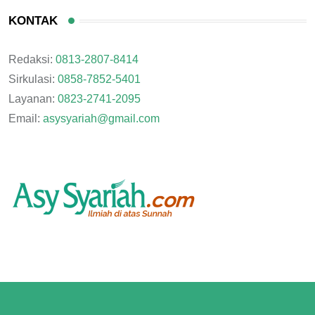
KONTAK
Redaksi:
0813-2807-8414
Sirkulasi:
0858-7852-5401
Layanan:
0823-2741-2095
Email:
asysyariah@gmail.com