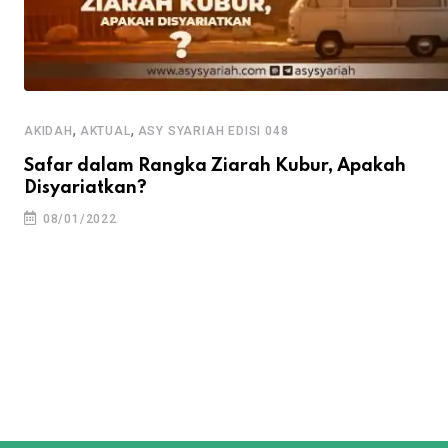
,
,
AKIDAH
AKTUAL
ASY SYARIAH EDISI 048
Safar dalam Rangka Ziarah Kubur, Apakah
Disyariatkan?
08/01/2022