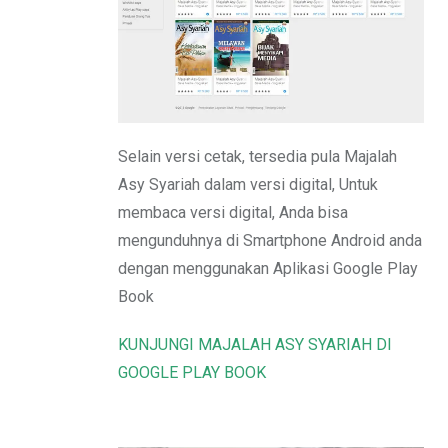
Email
Selain versi cetak, tersedia pula Majalah
Asy Syariah dalam versi digital, Untuk
membaca versi digital, Anda bisa
mengunduhnya di Smartphone Android anda
dengan menggunakan Aplikasi Google Play
Book
KUNJUNGI MAJALAH ASY SYARIAH DI
GOOGLE PLAY BOOK