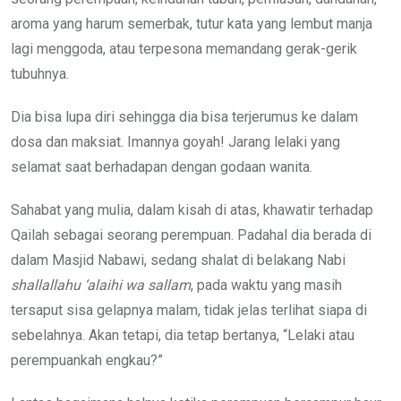
aroma yang harum semerbak, tutur kata yang lembut manja
lagi menggoda, atau terpesona memandang gerak-gerik
tubuhnya.
Dia bisa lupa diri sehingga dia bisa terjerumus ke dalam
dosa dan maksiat. Imannya goyah! Jarang lelaki yang
selamat saat berhadapan dengan godaan wanita.
Sahabat yang mulia, dalam kisah di atas, khawatir terhadap
Qailah sebagai seorang perempuan. Padahal dia berada di
dalam Masjid Nabawi, sedang shalat di belakang Nabi
shallallahu ‘alaihi wa sallam
, pada waktu yang masih
tersaput sisa gelapnya malam, tidak jelas terlihat siapa di
sebelahnya. Akan tetapi, dia tetap bertanya, “Lelaki atau
perempuankah engkau?”