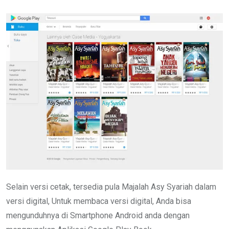
Selain versi cetak, tersedia pula Majalah Asy Syariah dalam
versi digital, Untuk membaca versi digital, Anda bisa
mengunduhnya di Smartphone Android anda dengan