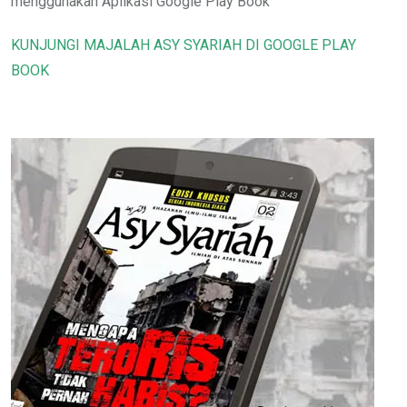
menggunakan Aplikasi Google Play Book
KUNJUNGI MAJALAH ASY SYARIAH DI GOOGLE PLAY
BOOK