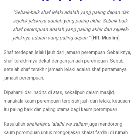
“Sebaik-baik shaf lelaki adalah yang paling depan dan
sejelek-jeleknya adalah yang paling akhir. Sebaik-baik
shaf perempuan adalah yang paling akhir dan sejelek-
jeleknya adalah yang paling depan.”
(
HR. Muslim
)
Shaf terdepan lelaki jauh dari jamaah perempuan. Sebaliknya,
shaf terakhirnya dekat dengan jamaah perempuan. Sebab,
setelah shaf terakhir jamaah lelaki adalah shaf pertamanya
jamaah perempuan.
Dipahami dari hadits di atas, sekalipun dalam masjid,
manakala kaum perempuan terpisah jauh dari lelaki, keadaan
itu paling baik dan paling utama bagi kaum perempuan.
Rasulullah
shallallahu ‘alaihi wa sallam
juga mendorong
kaum perempuan untuk mengerjakan shalat fardhu di rumah