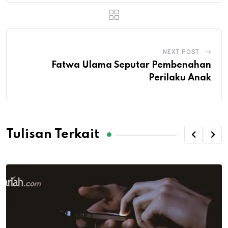
NEXT POST
Fatwa Ulama Seputar Pembenahan
Perilaku Anak
Tulisan Terkait