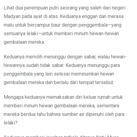
Lihat dua perempuan putri seorang yang saleh dari negeri
Madyan pada ayat di atas. Keduanya enggan dan merasa
malu untuk bercampur baur dengan penggembala—yang
semuanya lelaki—untuk memberi minum hewan-hewan
gembalaan mereka.
Keduanya memilih menunggu dengan sabar, walau hewan-
hewannya sudah tidak sabar. Keduanya menunggu para
penggembala yang lain selesai meminumkan hewan
gembalaan mereka dan berlalu dari tempat tersebut.
Mengapa keduanya memaksakan diri keluar rumah untuk
memberi minum hewan gembalaan mereka, sementara
mereka berdua tahu bahwa sumber air dipenuhi oleh para
lelaki?