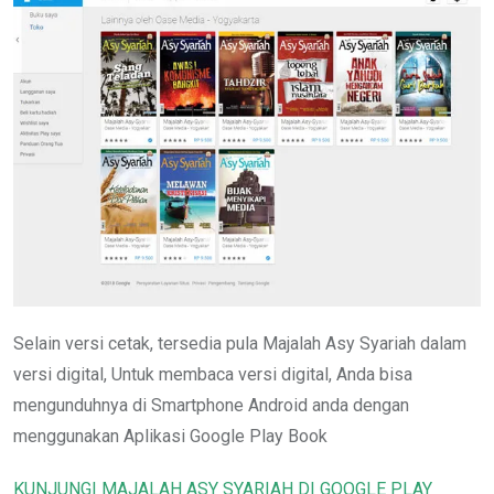
Selain versi cetak, tersedia pula Majalah Asy Syariah dalam
versi digital, Untuk membaca versi digital, Anda bisa
mengunduhnya di Smartphone Android anda dengan
menggunakan Aplikasi Google Play Book
KUNJUNGI MAJALAH ASY SYARIAH DI GOOGLE PLAY