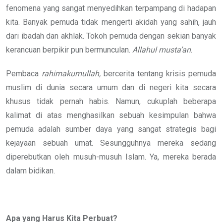
fenomena yang sangat menyedihkan terpampang di hadapan
kita. Banyak pemuda tidak mengerti akidah yang sahih, jauh
dari ibadah dan akhlak. Tokoh pemuda dengan sekian banyak
kerancuan berpikir pun bermunculan.
Allahul musta’an
.
Pembaca
rahimakumullah,
bercerita tentang krisis pemuda
muslim di dunia secara umum dan di negeri kita secara
khusus tidak pernah habis. Namun, cukuplah beberapa
kalimat di atas menghasilkan sebuah kesimpulan bahwa
pemuda adalah sumber daya yang sangat strategis bagi
kejayaan sebuah umat. Sesungguhnya mereka sedang
diperebutkan oleh musuh-musuh Islam. Ya, mereka berada
dalam bidikan.
Apa yang Harus Kita Perbuat?