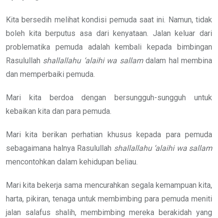
Kita bersedih melihat kondisi pemuda saat ini. Namun, tidak
boleh kita berputus asa dari kenyataan. Jalan keluar dari
problematika pemuda adalah kembali kepada bimbingan
Rasulullah
shallallahu ‘alaihi wa sallam
dalam hal membina
dan memperbaiki pemuda.
Mari kita berdoa dengan bersungguh-sungguh untuk
kebaikan kita dan para pemuda.
Mari kita berikan perhatian khusus kepada para pemuda
sebagaimana halnya Rasulullah
shallallahu ‘alaihi wa sallam
mencontohkan dalam kehidupan beliau.
Mari kita bekerja sama mencurahkan segala kemampuan kita,
harta, pikiran, tenaga untuk membimbing para pemuda meniti
jalan salafus shalih, membimbing mereka berakidah yang