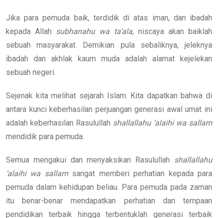
Jika para pemuda baik, terdidik di atas iman, dan ibadah
kepada Allah
subhanahu wa ta’ala
, niscaya akan baiklah
sebuah masyarakat. Demikian pula sebaliknya, jeleknya
ibadah dan akhlak kaum muda adalah alamat kejelekan
sebuah negeri.
Sejenak kita melihat sejarah Islam. Kita dapatkan bahwa di
antara kunci keberhasilan perjuangan generasi awal umat ini
adalah keberhasilan Rasulullah
shallallahu ‘alaihi wa sallam
mendidik para pemuda.
Semua mengakui dan menyaksikan Rasulullah
shallallahu
‘alaihi wa sallam
sangat memberi perhatian kepada para
pemuda dalam kehidupan beliau. Para pemuda pada zaman
itu benar-benar mendapatkan perhatian dan tempaan
pendidikan terbaik hingga terbentuklah generasi terbaik