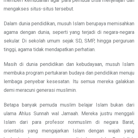
memberi kemudahan agar para pemuda bisa menjelajah dan
mengakses situs-situs tersebut.
Dalam dunia pendidikan, musuh Islam berupaya memisahkan
agama dengan dunia, seperti yang terjadi di negara-negara
sekular. Di sekolah umum sejak SD, SMP, hingga perguruan
tinggi, agama tidak mendapatkan perhatian.
Masih di dunia pendidikan dan kebudayaan, musuh Islam
membuka program pertukaran budaya dan pendidikan menuju
lembaga penyebar kesesatan. Itu semua mereka galakkan
demi meracuni generasi muslimin.
Betapa banyak pemuda muslim belajar Islam bukan dari
ulama Ahlus Sunnah wal Jamaah. Mereka justru menggali
Islam dari para profesor nonmuslim di negara Barat,
orientalis yang mengajarkan Islam dengan wajah yang