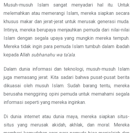
Musuh-musuh Islam sangat menyadari hal itu. Untuk
melemahkan atau memerangi Islam, mereka siapkan secara
khusus makar dan jerat-jerat untuk merusak generasi muda.
Intinya, mereka berupaya menjauhkan pemuda dari nilai-nilai
Islam dengan segala upaya yang mungkin mereka tempuh.
Mereka tidak ingin para pemuda Islam tumbuh dalam ibadah
kepada Allah
subhanahu wa ta’ala
.
Dalam dunia informasi dan teknologi, musuh-musuh Islam
juga memasang jerat. Kita sadari bahwa pusat-pusat berita
dikuasai oleh musuh Islam. Sudah barang tentu, mereka
berusaha menggiring opini pemuda untuk memahami segala
informasi seperti yang mereka inginkan.
Di dunia internet atau dunia maya, mereka siapkan situs-
situs yang merusak akidah, akhlak, dan moral. Mereka