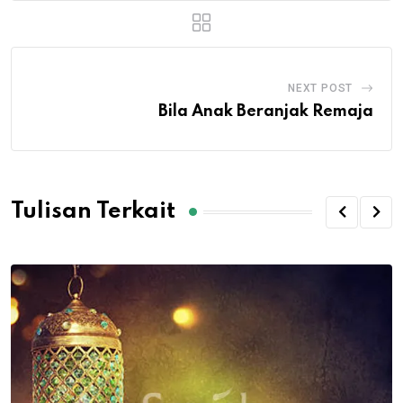
NEXT POST
Bila Anak Beranjak Remaja
Tulisan Terkait