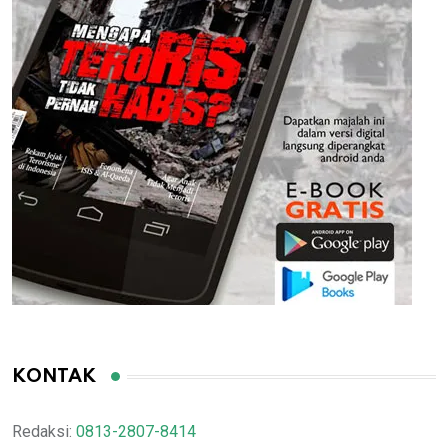
KONTAK
Redaksi:
0813-2807-8414