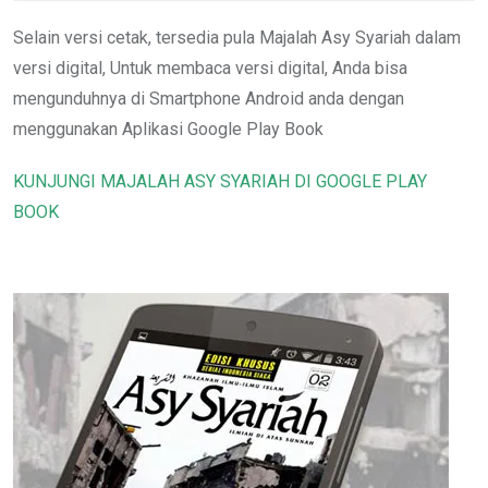
Selain versi cetak, tersedia pula Majalah Asy Syariah dalam
versi digital, Untuk membaca versi digital, Anda bisa
mengunduhnya di Smartphone Android anda dengan
menggunakan Aplikasi Google Play Book
KUNJUNGI MAJALAH ASY SYARIAH DI GOOGLE PLAY
BOOK