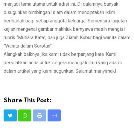
menjadi tema utama untuk edisi ini. Di dalamnya banyak
disuguhkan bimbingan Islam dalam menciptakan iklim
beribadah bagi setiap anggota keluarga. Sementara lanjutan
kajian mengenai gambar makhluk bernyawa masih mengisi
rubrik “Mutiara Kata”, dan juga Ziarah Kubur bagi wanita dalam
“Wanita dalam Sorotan”.
Alangkah baiknya jika kami tidak berpanjang kata. Kami
persilahkan anda untuk segera menggali ilmu yang ada di
dalam artikel yang kami suguhkan. Selamat menyimak!
Share This Post:
Print
Share
via