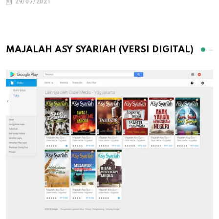
29/07/2021
MAJALAH ASY SYARIAH (VERSI DIGITAL)