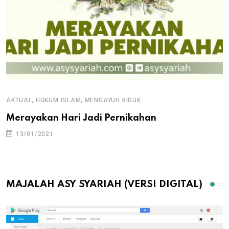
,
,
AKTUAL
HUKUM ISLAM
MENGAYUH BIDUK
Merayakan Hari Jadi Pernikahan
13/01/2021
MAJALAH ASY SYARIAH (VERSI DIGITAL)