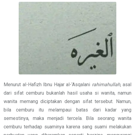
Menurut al-Hafizh Ibnu Hajar al-‘Asqalani
rahimahullah
, asal
dari sifat cemburu bukanlah hasil usaha si wanita, namun
wanita memang diciptakan dengan sifat tersebut. Namun,
bila cemburu itu melampaui batas dari kadar yang
semestinya, maka menjadi tercela. Bila seorang wanita
cemburu terhadap suaminya karena sang suami melakukan