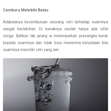
Cemburu Melebihi Batas
Adakalanya kecemburuan seorang istri terhadap suaminya
sangat berlebihan. Di benaknya seolah hanya ada sifat
curiga. Bahkan tak jarang ia melemparkan prasangka buruk
kepada suaminya dan tidak bisa menerima kenyataan bila
suaminya memiliki istri yang lain.