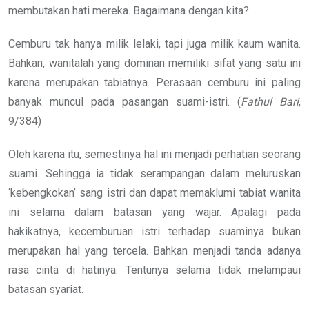
membutakan hati mereka. Bagaimana dengan kita?
Cemburu tak hanya milik lelaki, tapi juga milik kaum wanita.
Bahkan, wanitalah yang dominan memiliki sifat yang satu ini
karena merupakan tabiatnya. Perasaan cemburu ini paling
banyak muncul pada pasangan suami-istri. (
Fathul Bari
,
9/384)
Oleh karena itu, semestinya hal ini menjadi perhatian seorang
suami. Sehingga ia tidak serampangan dalam meluruskan
‘kebengkokan’ sang istri dan dapat memaklumi tabiat wanita
ini selama dalam batasan yang wajar. Apalagi pada
hakikatnya, kecemburuan istri terhadap suaminya bukan
merupakan hal yang tercela. Bahkan menjadi tanda adanya
rasa cinta di hatinya. Tentunya selama tidak melampaui
batasan syariat.