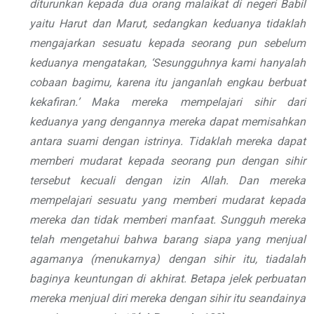
diturunkan kepada dua orang malaikat di negeri Babil
yaitu Harut dan Marut, sedangkan keduanya tidaklah
mengajarkan sesuatu kepada seorang pun sebelum
keduanya mengatakan, ‘Sesungguhnya kami hanyalah
cobaan bagimu, karena itu janganlah engkau berbuat
kekafiran.’ Maka mereka mempelajari sihir dari
keduanya yang dengannya mereka dapat memisahkan
antara suami dengan istrinya. Tidaklah mereka dapat
memberi mudarat kepada seorang pun dengan sihir
tersebut kecuali dengan izin Allah. Dan mereka
mempelajari sesuatu yang memberi mudarat kepada
mereka dan tidak memberi manfaat. Sungguh mereka
telah mengetahui bahwa barang siapa yang menjual
agamanya (menukarnya) dengan sihir itu, tiadalah
baginya keuntungan di akhirat. Betapa jelek perbuatan
mereka menjual diri mereka dengan sihir itu seandainya