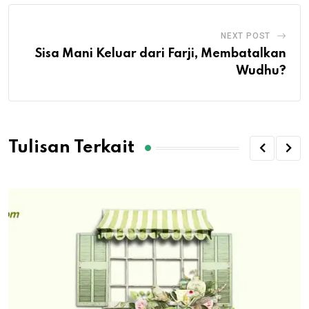
NEXT POST
Sisa Mani Keluar dari Farji, Membatalkan
Wudhu?
Tulisan Terkait