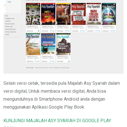
Selain versi cetak, tersedia pula Majalah Asy Syariah dalam
versi digital, Untuk membaca versi digital, Anda bisa
mengunduhnya di Smartphone Android anda dengan
menggunakan Aplikasi Google Play Book
KUNJUNGI MAJALAH ASY SYARIAH DI GOOGLE PLAY