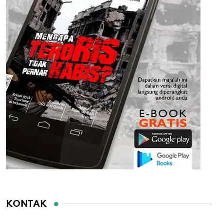
KONTAK