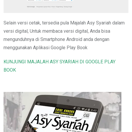
Selain versi cetak, tersedia pula Majalah Asy Syariah dalam
versi digital, Untuk membaca versi digital, Anda bisa
mengunduhnya di Smartphone Android anda dengan
menggunakan Aplikasi Google Play Book
KUNJUNGI MAJALAH ASY SYARIAH DI GOOGLE PLAY
BOOK