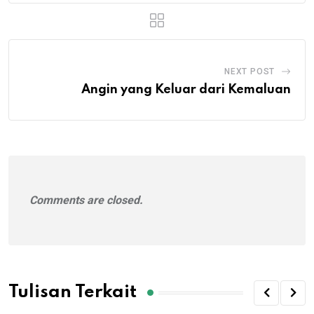
NEXT POST
Angin yang Keluar dari Kemaluan
Comments are closed.
Tulisan Terkait