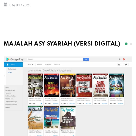
06/01/2023
MAJALAH ASY SYARIAH (VERSI DIGITAL)