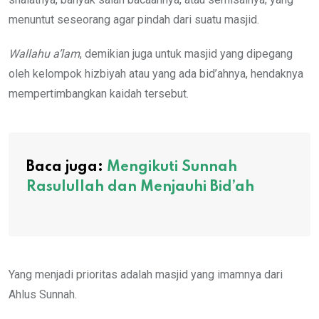
menuntut seseorang agar pindah dari suatu masjid.
Wallahu a’lam
, demikian juga untuk masjid yang dipegang
oleh kelompok hizbiyah atau yang ada bid’ahnya, hendaknya
mempertimbangkan kaidah tersebut.
Baca juga:
Mengikuti Sunnah
Rasulullah dan Menjauhi Bid’ah
Yang menjadi prioritas adalah masjid yang imamnya dari
Ahlus Sunnah.