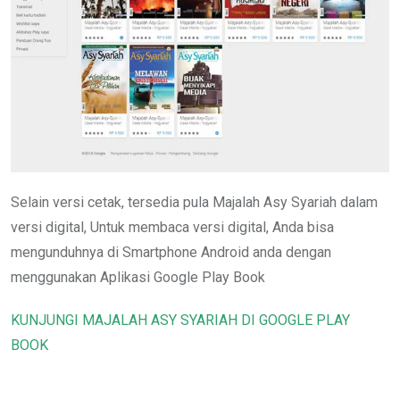
Selain versi cetak, tersedia pula Majalah Asy Syariah dalam
versi digital, Untuk membaca versi digital, Anda bisa
mengunduhnya di Smartphone Android anda dengan
menggunakan Aplikasi Google Play Book
KUNJUNGI MAJALAH ASY SYARIAH DI GOOGLE PLAY
BOOK