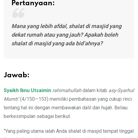
Pertanyaan:
Mana yang lebih afdal, shalat di masjid yang
dekat rumah atau yang jauh? Apakah boleh
shalat di masjid yang ada bid’ahnya?
Jawab:
Syaikh Ibnu Utsaimin
rahimahullah
dalam kitab
asy-Syarhul
Mumti’
(4/150—153) memiliki pembahasan yang cukup rinci
tentang hal ini dengan membawakan dalil dan hujah. Beliau
berkesimpulan sebagai berikut.
“Yang paling utama ialah Anda shalat di masjid tempat tinggal