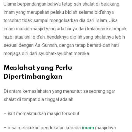
Ulama berpandangan bahwa tetap sah shalat di belakang
imam yang merupakan pelaku bid’ah selama bid’ahnya
tersebut tidak sampai mengeluarkan dia dari Islam. Jika
imam masjid-masjid yang ada hanya dari kalangan kelompok
hizbi atau ahli bid’ah, hendaknya dipilih yang shalatnya lebih
sesuai dengan As-Sunnah, dengan tetap berhati-dan hati
menjaga diri dari syubhat-syubhat mereka.
Maslahat yang Perlu
Dipertimbangkan
Di antara kemaslahatan yang menuntut seseorang agar
shalat di tempat dia tinggal adalah
– ikut memakmurkan masjid tersebut
– bisa melakukan pendekatan kepada
imam
masjidnya