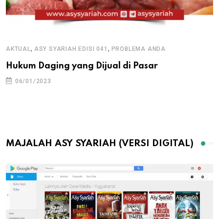
,
,
AKTUAL
ASY SYARIAH EDISI 041
PROBLEMA ANDA
Hukum Daging yang Dijual di Pasar
06/01/2023
MAJALAH ASY SYARIAH (VERSI DIGITAL)