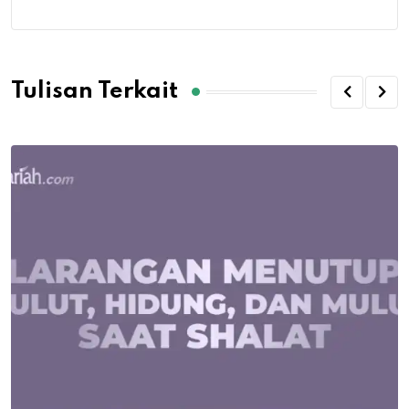
Tulisan Terkait