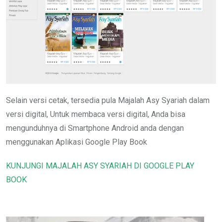
Selain versi cetak, tersedia pula Majalah Asy Syariah dalam
versi digital, Untuk membaca versi digital, Anda bisa
mengunduhnya di Smartphone Android anda dengan
menggunakan Aplikasi Google Play Book
KUNJUNGI MAJALAH ASY SYARIAH DI GOOGLE PLAY
BOOK