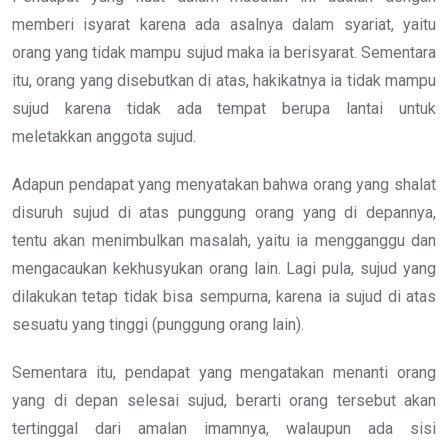
memberi isyarat karena ada asalnya dalam syariat, yaitu
orang yang tidak mampu sujud maka ia berisyarat. Sementara
itu, orang yang disebutkan di atas, hakikatnya ia tidak mampu
sujud karena tidak ada tempat berupa lantai untuk
meletakkan anggota sujud.
Adapun pendapat yang menyatakan bahwa orang yang shalat
disuruh sujud di atas punggung orang yang di depannya,
tentu akan menimbulkan masalah, yaitu ia mengganggu dan
mengacaukan kekhusyukan orang lain. Lagi pula, sujud yang
dilakukan tetap tidak bisa sempurna, karena ia sujud di atas
sesuatu yang tinggi (punggung orang lain).
Sementara itu, pendapat yang mengatakan menanti orang
yang di depan selesai sujud, berarti orang tersebut akan
tertinggal dari amalan imamnya, walaupun ada sisi