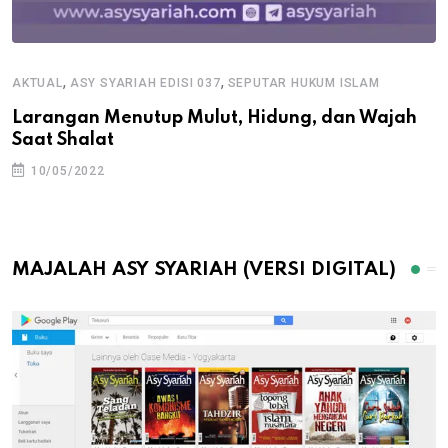
,
,
AKTUAL
ASY SYARIAH EDISI 037
SEPUTAR HUKUM ISLAM
Larangan Menutup Mulut, Hidung, dan Wajah
Saat Shalat
10/05/2022
MAJALAH ASY SYARIAH (VERSI DIGITAL)