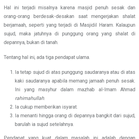
Hal ini terjadi misalnya karena masjid penuh sesak dan
orang-orang berdesak-desakan saat mengerjakan shalat
berjamaah, seperti yang terjadi di Masjidil Haram. Kalaupun
sujud, maka jatuhnya di punggung orang yang shalat di
depannya, bukan di tanah.
Tentang hal ini, ada tiga pendapat ulama.
Ia tetap sujud di atas punggung saudaranya atau di atas
kaki saudaranya apabila memang jamaah penuh sesak.
Ini yang masyhur dalam mazhab al-Imam Ahmad
rahimahullah
.
Ia cukup memberikan isyarat.
Ia menanti hingga orang di depannya bangkit dari sujud,
barulah ia sujud setelahnya.
Pendapat yang kuat dalam masalah ini adalah dengan