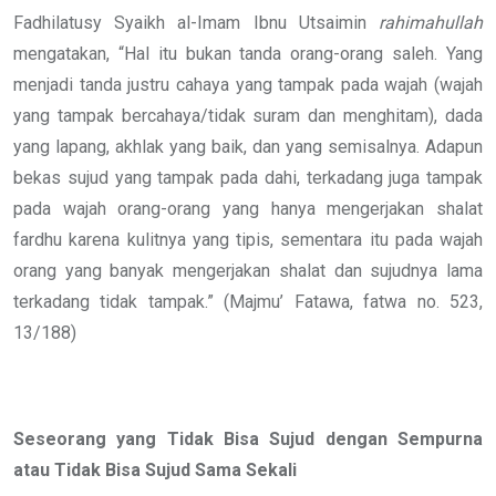
Fadhilatusy Syaikh al-Imam Ibnu Utsaimin
rahimahullah
mengatakan, “Hal itu bukan tanda orang-orang saleh. Yang
menjadi tanda justru cahaya yang tampak pada wajah (wajah
yang tampak bercahaya/tidak suram dan menghitam), dada
yang lapang, akhlak yang baik, dan yang semisalnya. Adapun
bekas sujud yang tampak pada dahi, terkadang juga tampak
pada wajah orang-orang yang hanya mengerjakan shalat
fardhu karena kulitnya yang tipis, sementara itu pada wajah
orang yang banyak mengerjakan shalat dan sujudnya lama
terkadang tidak tampak.” (Majmu’ Fatawa, fatwa no. 523,
13/188)
Seseorang yang Tidak Bisa Sujud dengan Sempurna
atau Tidak Bisa Sujud Sama Sekali