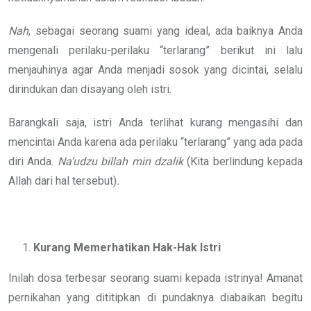
Nah
, sebagai seorang suami yang ideal, ada baiknya Anda
mengenali perilaku-perilaku “terlarang” berikut ini lalu
menjauhinya agar Anda menjadi sosok yang dicintai, selalu
dirindukan dan disayang oleh istri.
Barangkali saja, istri Anda terlihat kurang mengasihi dan
mencintai Anda karena ada perilaku “terlarang” yang ada pada
diri Anda.
Na’udzu billah min
dzalik
(Kita berlindung kepada
Allah dari hal tersebut)
.
Kurang Memerhatikan Hak-Hak Istri
Inilah dosa terbesar seorang suami kepada istrinya! Amanat
pernikahan yang dititipkan di pundaknya diabaikan begitu