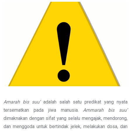
Email
Amarah bis suu’
adalah salah satu predikat yang nyata
tersematkan pada jiwa manusia.
Ammarah bis
suu’
dimaknakan dengan sifat yang selalu mengajak, mendorong,
dan menggoda untuk bertindak jelek, melakukan dosa, dan