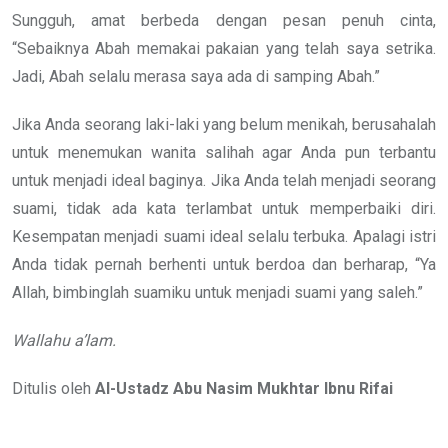
Sungguh, amat berbeda dengan pesan penuh cinta,
“Sebaiknya Abah memakai pakaian yang telah saya setrika.
Jadi, Abah selalu merasa saya ada di samping Abah.”
Jika Anda seorang laki-laki yang belum menikah, berusahalah
untuk menemukan wanita salihah agar Anda pun terbantu
untuk menjadi ideal baginya. Jika Anda telah menjadi seorang
suami, tidak ada kata terlambat untuk memperbaiki diri.
Kesempatan menjadi suami ideal selalu terbuka. Apalagi istri
Anda tidak pernah berhenti untuk berdoa dan berharap, “Ya
Allah, bimbinglah suamiku untuk menjadi suami yang saleh.”
Wallahu a’lam.
Ditulis oleh
Al-Ustadz Abu Nasim Mukhtar Ibnu Rifai