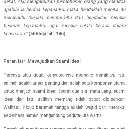
dekat. Aku mengabulkan permohonan orang yang mendoa
apabila ia berdoa kepada-Ku, maka hendaklah mereka itu
memenuhi (segala perintah)-Ku dan hendaklah mereka
beriman kepada-Ku, agar mereka selalu berada dalam
kebenaran.”
(al-Baqarah: 186)
Peran Istri Mewujudkan Suami Ideal
Percaya atau tidak, kenyataannya memang demikian. Istri
salihah adalah unsur penting dan salah satu komponen utama
untuk menjadi suami ideal. Ibarat dua sisi mata uang, suami
ideal dan istri salihah memang tidak dapat dipisahkan.
Walhasil, hidup berumah tangga adalah wujud dari interaksi
sederhana namun mengandung berjuta-juta warna.