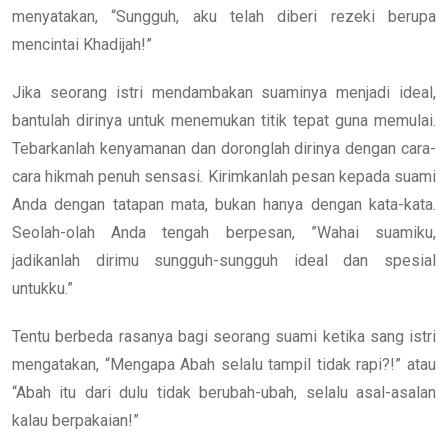
menyatakan, “Sungguh, aku telah diberi rezeki berupa
mencintai Khadijah!”
Jika seorang istri mendambakan suaminya menjadi ideal,
bantulah dirinya untuk menemukan titik tepat guna memulai.
Tebarkanlah kenyamanan dan doronglah dirinya dengan cara-
cara hikmah penuh sensasi. Kirimkanlah pesan kepada suami
Anda dengan tatapan mata, bukan hanya dengan kata-kata.
Seolah-olah Anda tengah berpesan, ”Wahai suamiku,
jadikanlah dirimu sungguh-sungguh ideal dan spesial
untukku.”
Tentu berbeda rasanya bagi seorang suami ketika sang istri
mengatakan, “Mengapa Abah selalu tampil tidak rapi?!” atau
“Abah itu dari dulu tidak berubah-ubah, selalu asal-asalan
kalau berpakaian!”