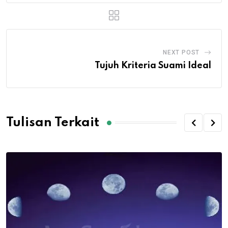
NEXT POST
Tujuh Kriteria Suami Ideal
Tulisan Terkait