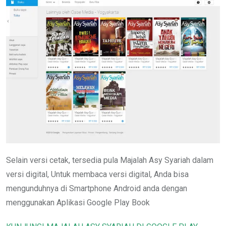
Selain versi cetak, tersedia pula Majalah Asy Syariah dalam
versi digital, Untuk membaca versi digital, Anda bisa
mengunduhnya di Smartphone Android anda dengan
menggunakan Aplikasi Google Play Book