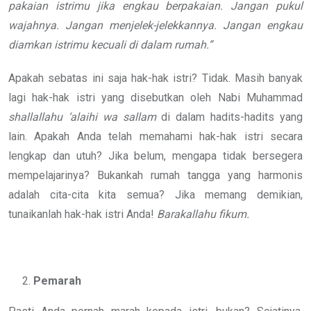
pakaian istrimu jika engkau berpakaian. Jangan pukul
wajahnya. Jangan menjelek-jelekkannya. Jangan engkau
diamkan istrimu kecuali di dalam rumah.”
Apakah sebatas ini saja hak-hak istri? Tidak. Masih banyak
lagi hak-hak istri yang disebutkan oleh Nabi Muhammad
shallallahu ‘alaihi wa sallam
di dalam hadits-hadits yang
lain. Apakah Anda telah memahami hak-hak istri secara
lengkap dan utuh? Jika belum, mengapa tidak bersegera
mempelajarinya? Bukankah rumah tangga yang harmonis
adalah cita-cita kita semua? Jika memang demikian,
tunaikanlah hak-hak istri Anda!
Barakallahu fikum.
Pemarah