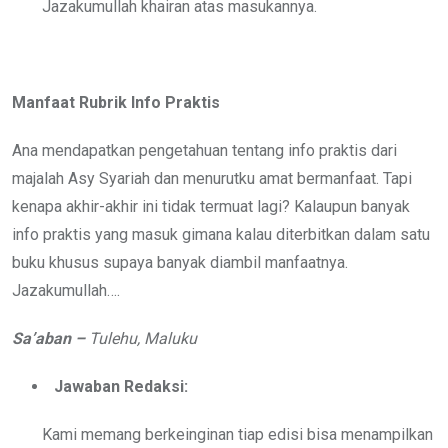
Jazakumullah khairan atas masukannya.
Manfaat Rubrik Info Praktis
Ana mendapatkan pengetahuan tentang info praktis dari
majalah Asy Syariah dan menurutku amat bermanfaat. Tapi
kenapa akhir-akhir ini tidak termuat lagi? Kalaupun banyak
info praktis yang masuk gimana kalau diterbitkan dalam satu
buku khusus supaya banyak diambil manfaatnya.
Jazakumullah….
Sa’aban –
Tulehu, Maluku
Jawaban Redaksi:
Kami memang berkeinginan tiap edisi bisa menampilkan