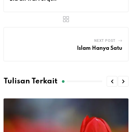
NEXT POST
Islam Hanya Satu
Tulisan Terkait