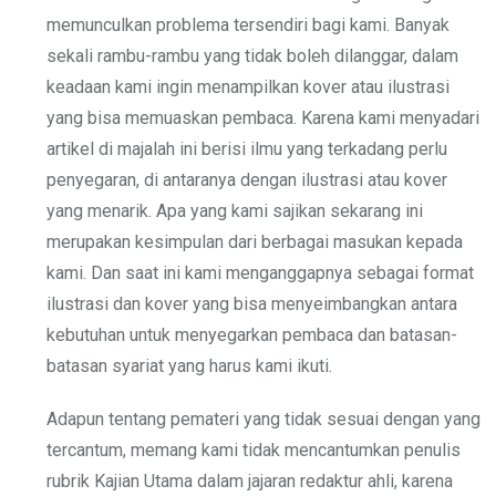
memunculkan problema tersendiri bagi kami. Banyak
sekali rambu-rambu yang tidak boleh dilanggar, dalam
keadaan kami ingin menampilkan kover atau ilustrasi
yang bisa memuaskan pembaca. Karena kami menyadari
artikel di majalah ini berisi ilmu yang terkadang perlu
penyegaran, di antaranya dengan ilustrasi atau kover
yang menarik. Apa yang kami sajikan sekarang ini
merupakan kesimpulan dari berbagai masukan kepada
kami. Dan saat ini kami menganggapnya sebagai format
ilustrasi dan kover yang bisa menyeimbangkan antara
kebutuhan untuk menyegarkan pembaca dan batasan-
batasan syariat yang harus kami ikuti.
Adapun tentang pemateri yang tidak sesuai dengan yang
tercantum, memang kami tidak mencantumkan penulis
rubrik Kajian Utama dalam jajaran redaktur ahli, karena