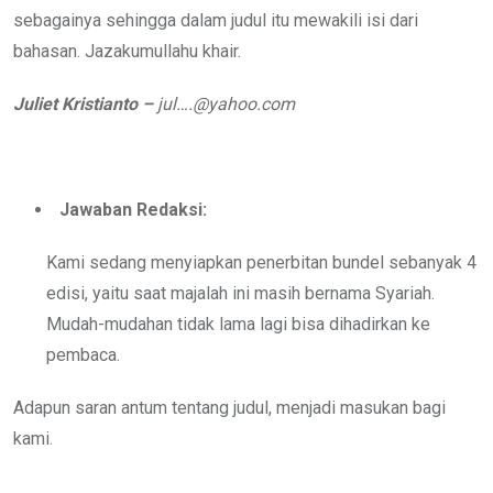
sebagainya sehingga dalam judul itu mewakili isi dari
bahasan. Jazakumullahu khair.
Juliet Kristianto –
jul….@yahoo.com
Jawaban Redaksi:
Kami sedang menyiapkan penerbitan bundel sebanyak 4
edisi, yaitu saat majalah ini masih bernama Syariah.
Mudah-mudahan tidak lama lagi bisa dihadirkan ke
pembaca.
Adapun saran antum tentang judul, menjadi masukan bagi
kami.