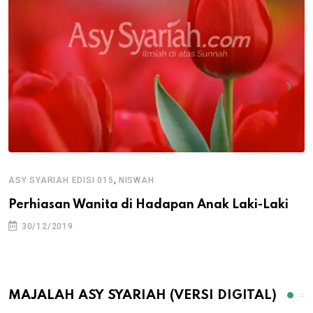
,
ASY SYARIAH EDISI 015
NISWAH
Perhiasan Wanita di Hadapan Anak Laki-Laki
30/12/2019
MAJALAH ASY SYARIAH (VERSI DIGITAL)