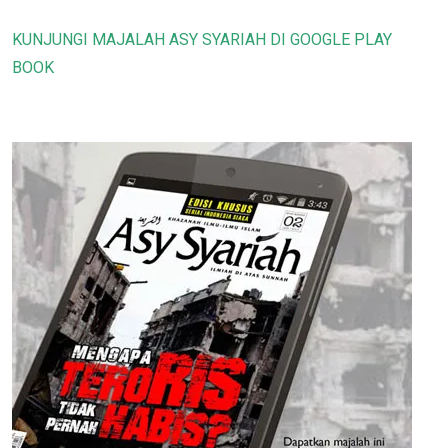
KUNJUNGI MAJALAH ASY SYARIAH DI GOOGLE PLAY
BOOK