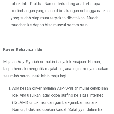
rubrik Info Praktis. Namun terkadang ada beberapa
pertimbangan yang muncul belakangan sehingga naskah
yang sudah siap muat terpaksa dibatalkan. Mudah-
mudahan ke depan bisa muncul secara rutin.
Kover Kehabisan Ide
Majalah Asy-Syariah semakin banyak kemajuan. Namun,
tanpa hendak mengritik majalah ini, ana ingin menyampaikan
sejumlah saran untuk lebih maju lagi.
Ada kesan kover majalah Asy-Syariah mulai kehabisan
ide. Ana usulkan, agar coba surfing ke situs internet
(ISLAMI) untuk mencari gambar-gambar menarik.
Namun, tidak melupakan kaidah Salafiyyin dalam hal