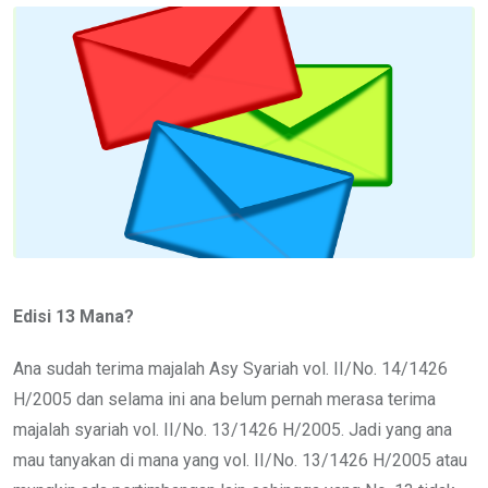
Email
Edisi 13 Mana?
Ana sudah terima majalah Asy Syariah vol. II/No. 14/1426
H/2005 dan selama ini ana belum pernah merasa terima
majalah syariah vol. II/No. 13/1426 H/2005. Jadi yang ana
mau tanyakan di mana yang vol. II/No. 13/1426 H/2005 atau