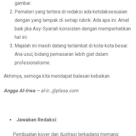
gambar.
Pemateri yang tertera di redaksi ada ketidaksesuaian
dengan yang tampak di setiap rubrik. Ada apa ini. Amat
baik jika Asy-Syariah konsisten dengan memperhatikan
hal ini.
Majalah ini masih datang terlambat di kota-kota besar.
Ana usul, bidang pemasaran lebih giat dalam
profesionalisme.
Akhirnya, semoga kita mendapat balasan kebaikan
Angga Al-Irwa –
al-ir…@plasa.com
Jawaban Redaksi:
Pembuatan kover dan ilustrasi terkadang memang