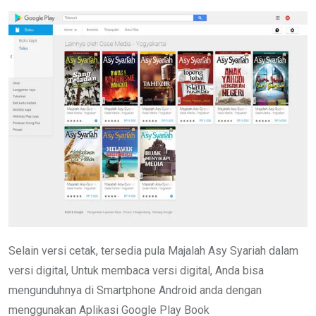
Selain versi cetak, tersedia pula Majalah Asy Syariah dalam
versi digital, Untuk membaca versi digital, Anda bisa
mengunduhnya di Smartphone Android anda dengan
menggunakan Aplikasi Google Play Book