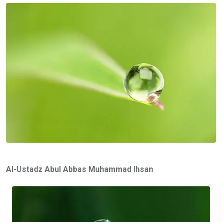
Email
Al-Ustadz Abul Abbas Muhammad Ihsan