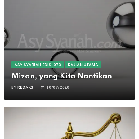
ASY SYARIAH EDISI 073
KAJIAN UTAMA
Mizan, yang Kita Nantikan
BY
REDAKSI
10/07/2020