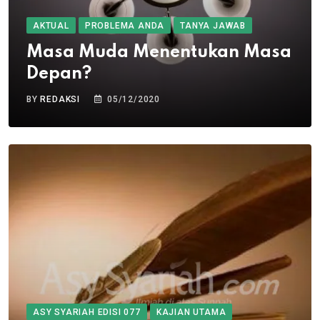
AKTUAL
PROBLEMA ANDA
TANYA JAWAB
Masa Muda Menentukan Masa
Depan?
BY
REDAKSI
05/12/2020
ASY SYARIAH EDISI 077
KAJIAN UTAMA