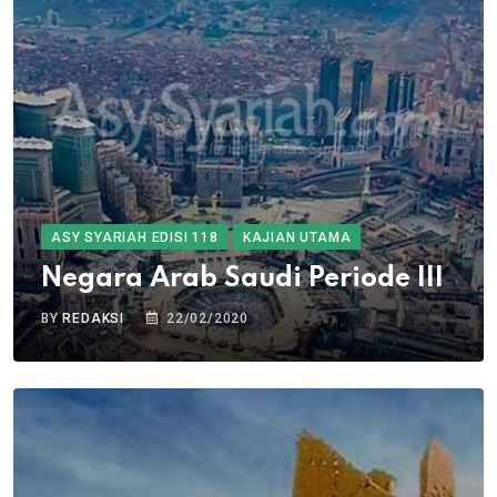
ASY SYARIAH EDISI 118
KAJIAN UTAMA
Negara Arab Saudi Periode III
BY
REDAKSI
22/02/2020