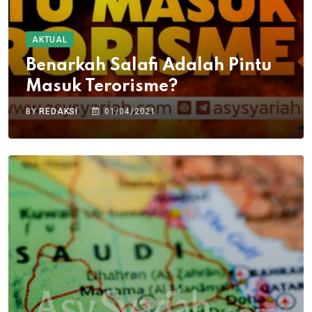
AKTUAL
Benarkah Salafi Adalah Pintu
Masuk Terorisme?
BY
REDAKSI
01/04/2021