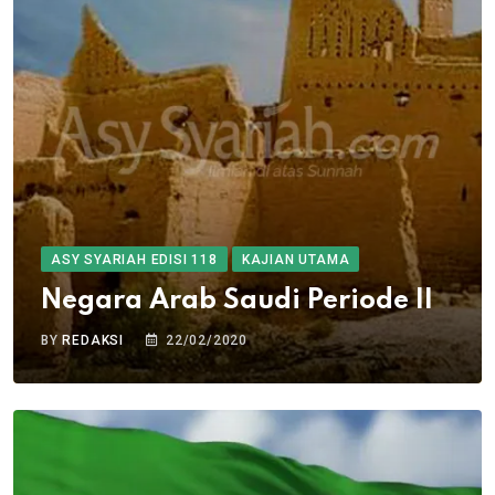
ASY SYARIAH EDISI 118
KAJIAN UTAMA
Negara Arab Saudi Periode II
BY
REDAKSI
22/02/2020