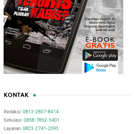
KONTAK
Redaksi:
0813-2807-8414
Sirkulasi:
0858-7852-5401
Layanan:
0823-2741-2095