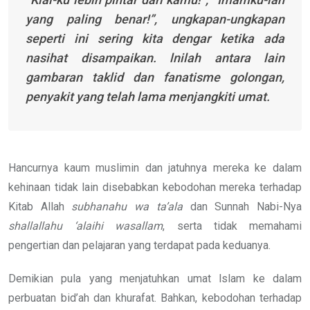
yang paling benar!”, ungkapan-ungkapan
seperti ini sering kita dengar ketika ada
nasihat disampaikan. lnilah antara lain
gambaran taklid dan fanatisme golongan,
penyakit yang telah lama menjangkiti umat.
Hancurnya kaum muslimin dan jatuhnya mereka ke dalam
kehinaan tidak lain disebabkan kebodohan mereka terhadap
Kitab Allah
subhanahu wa ta’ala
dan Sunnah Nabi-Nya
shallallahu ‘alaihi wasallam
, serta tidak memahami
pengertian dan pelajaran yang terdapat pada keduanya.
Demikian pula yang menjatuhkan umat lslam ke dalam
perbuatan bid’ah dan khurafat. Bahkan, kebodohan terhadap