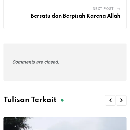
NEXT POST
Bersatu dan Berpisah Karena Allah
Comments are closed.
Tulisan Terkait