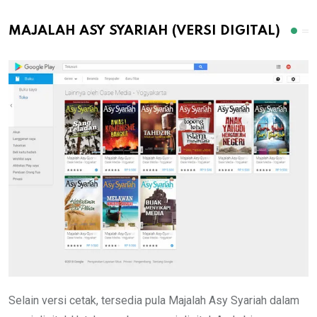
MAJALAH ASY SYARIAH (VERSI DIGITAL)
Selain versi cetak, tersedia pula Majalah Asy Syariah dalam