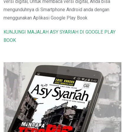
versi digital, Untuk membaca versi digital, Anda bisa
mengunduhnya di Smartphone Android anda dengan
menggunakan Aplikasi Google Play Book
KUNJUNGI MAJALAH ASY SYARIAH DI GOOGLE PLAY
BOOK