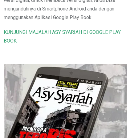
versi digital, Untuk membaca versi digital, Anda bisa
mengunduhnya di Smartphone Android anda dengan
menggunakan Aplikasi Google Play Book
KUNJUNGI MAJALAH ASY SYARIAH DI GOOGLE PLAY
BOOK