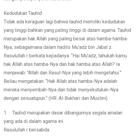
Kedudukan Tauhid
Tidak ada keraguan lagi bahwa tauhid memiliki kedudukan
yang tinggi bahkan yang paling tinggi di dalam agama. Tauhid
merupakan hak Allah yang paling besar atas hamba-hamba-
Nya, sebagaimana dalam hadits Mu’adz bin Jabal z.
Rasulullah r berkata kepadanya: “Hai Mu’adz, tahukah kamu
hak Allah atas hamba-Nya dan hak hamba atas Allah? Ia
menjawab: “Allah dan Rasul-Nya yang lebih mengetahui.”
Beliau mengatakan: “Hak Allah atas hamba-Nya adalah
mereka menyembah-Nya dan tidak menyekutukan-Nya
dengan sesuatupun.” (HR. Al-Bukhari dan Muslim)
1. Tauhid merupakan dasar dibangunnya segala amalan
yang ada di dalam agama ini.
Rasulullah r bersabda: