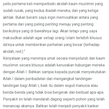
yaitu pertama kali memperbaiki akidah kaum muslimin yang
sudah rusak, yang kedua ibadah mereka, dan yang ketiga
akhlak. Bukan berarti saya ingin memisahkan antara yang
pertama dari yang paling penting menuju yang penting
berikutnya yang di bawahnya lagi. Akan tetapi yang saya
maksudkan adalah agar setiap orang Islam terlebih khusus
da’inya untuk memberikan perhatian yang besar (terhadap
akidah, red.).”
Kenyataan yang menimpa umat secara menyeluruh dan kaum
muslimin secara khusus adalah kerusakan hubungan mereka
dengan Allah I. Bahkan sampai kepada puncak menyekutukan
Allah I dalam peribadatan dan mengangkat tandingan-
tandingan bagi Allah I, baik itu dalam wujud manusia atau
benda-benda yang tidak bisa bergerak dan berbuat apa-apa.
Penyakit ini telah mendarah daging seperti pohon yang telah
menancap akarnya. Bahkan telah menjadi penyakit kanker