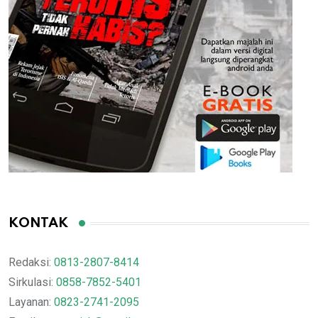
KONTAK
Redaksi:
0813-2807-8414
Sirkulasi:
0858-7852-5401
Layanan:
0823-2741-2095