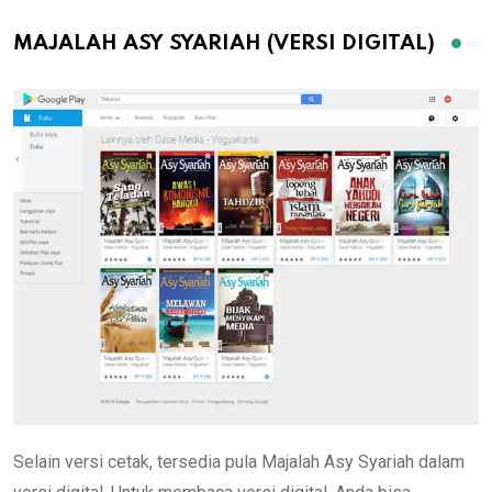
MAJALAH ASY SYARIAH (VERSI DIGITAL)
Selain versi cetak, tersedia pula Majalah Asy Syariah dalam