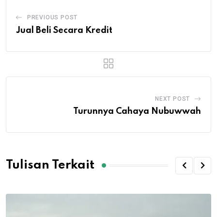
PREVIOUS POST
Jual Beli Secara Kredit
NEXT POST
Turunnya Cahaya Nubuwwah
Tulisan Terkait