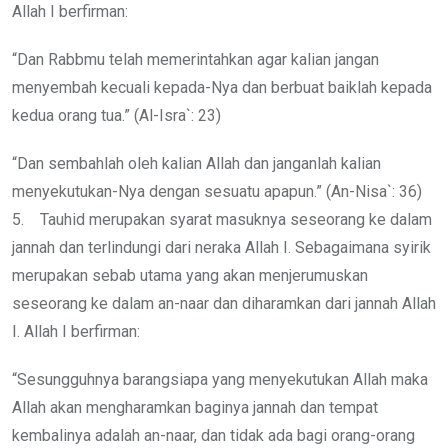
Allah I berfirman:
“Dan Rabbmu telah memerintahkan agar kalian jangan
menyembah kecuali kepada-Nya dan berbuat baiklah kepada
kedua orang tua.” (Al-Isra`: 23)
“Dan sembahlah oleh kalian Allah dan janganlah kalian
menyekutukan-Nya dengan sesuatu apapun.” (An-Nisa`: 36)
5. Tauhid merupakan syarat masuknya seseorang ke dalam
jannah dan terlindungi dari neraka Allah I. Sebagaimana syirik
merupakan sebab utama yang akan menjerumuskan
seseorang ke dalam an-naar dan diharamkan dari jannah Allah
I. Allah I berfirman:
“Sesungguhnya barangsiapa yang menyekutukan Allah maka
Allah akan mengharamkan baginya jannah dan tempat
kembalinya adalah an-naar, dan tidak ada bagi orang-orang