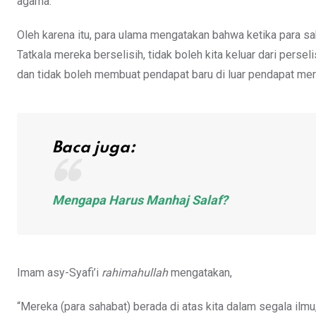
agama.
Oleh karena itu, para ulama mengatakan bahwa ketika para sa
Tatkala mereka berselisih, tidak boleh kita keluar dari perse
dan tidak boleh membuat pendapat baru di luar pendapat mer
Baca juga:
Mengapa Harus Manhaj Salaf?
Imam asy-Syafi’i
rahimahullah
mengatakan,
“Mereka (para sahabat) berada di atas kita dalam segala ilmu, 