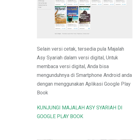
Email
Selain versi cetak, tersedia pula Majalah
Asy Syariah dalam versi digital, Untuk
membaca versi digital, Anda bisa
mengunduhnya di Smartphone Android anda
dengan menggunakan Aplikasi Google Play
Book
KUNJUNGI MAJALAH ASY SYARIAH DI
GOOGLE PLAY BOOK