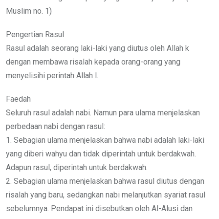
Muslim no. 1)
Pengertian Rasul
Rasul adalah seorang laki-laki yang diutus oleh Allah k
dengan membawa risalah kepada orang-orang yang
menyelisihi perintah Allah l.
Faedah
Seluruh rasul adalah nabi. Namun para ulama menjelaskan
perbedaan nabi dengan rasul:
1. Sebagian ulama menjelaskan bahwa nabi adalah laki-laki
yang diberi wahyu dan tidak diperintah untuk berdakwah.
Adapun rasul, diperintah untuk berdakwah.
2. Sebagian ulama menjelaskan bahwa rasul diutus dengan
risalah yang baru, sedangkan nabi melanjutkan syariat rasul
sebelumnya. Pendapat ini disebutkan oleh Al-Alusi dan