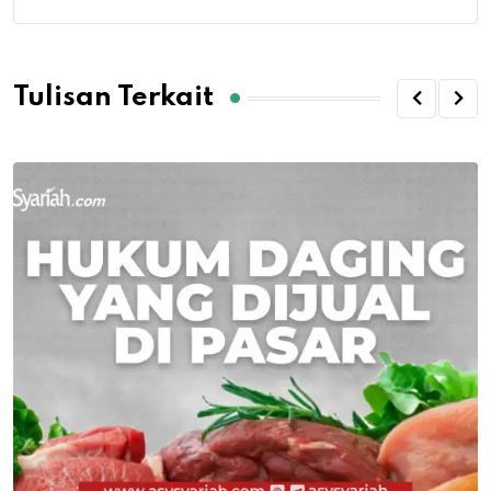
Tulisan Terkait