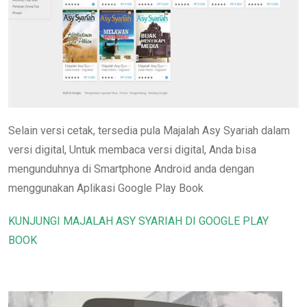
Selain versi cetak, tersedia pula Majalah Asy Syariah dalam
versi digital, Untuk membaca versi digital, Anda bisa
mengunduhnya di Smartphone Android anda dengan
menggunakan Aplikasi Google Play Book
KUNJUNGI MAJALAH ASY SYARIAH DI GOOGLE PLAY
BOOK