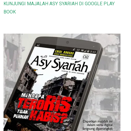
KUNJUNGI MAJALAH ASY SYARIAH DI GOOGLE PLAY
BOOK