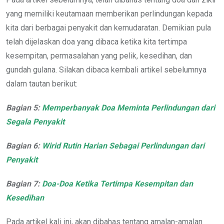
yang memiliki keutamaan memberikan perlindungan kepada
kita dari berbagai penyakit dan kemudaratan. Demikian pula
telah dijelaskan doa yang dibaca ketika kita tertimpa
kesempitan, permasalahan yang pelik, kesedihan, dan
gundah gulana. Silakan dibaca kembali artikel sebelumnya
dalam tautan berikut:
Bagian 5:
Memperbanyak Doa Meminta Perlindungan dari
Segala Penyakit
Bagian 6:
Wirid Rutin Harian Sebagai Perlindungan dari
Penyakit
Bagian 7:
Doa-Doa Ketika Tertimpa Kesempitan dan
Kesedihan
Pada artikel kali ini, akan dibahas tentang amalan-amalan