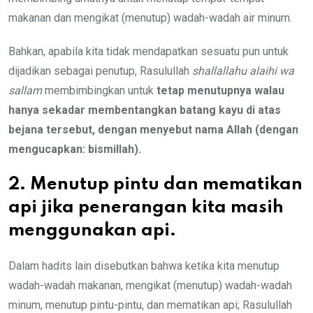
makanan dan mengikat (menutup) wadah-wadah air minum.
Bahkan, apabila kita tidak mendapatkan sesuatu pun untuk
dijadikan sebagai penutup, Rasulullah
shallallahu alaihi wa
sallam
membimbingkan untuk
tetap menutupnya walau
hanya sekadar membentangkan batang kayu di atas
bejana tersebut, dengan menyebut nama Allah (dengan
mengucapkan: bismillah).
2. Menutup pintu dan mematikan
api jika penerangan kita masih
menggunakan api.
Dalam hadits lain disebutkan bahwa ketika kita menutup
wadah-wadah makanan, mengikat (menutup) wadah-wadah
minum, menutup pintu-pintu, dan mematikan api; Rasulullah