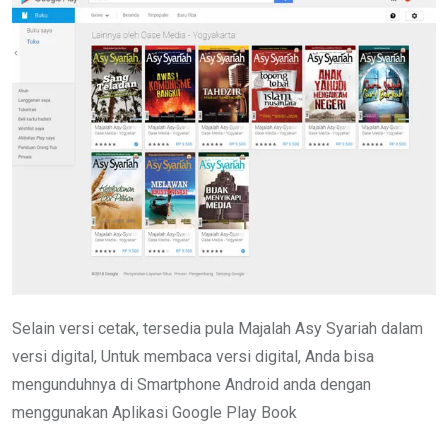
Selain versi cetak, tersedia pula Majalah Asy Syariah dalam
versi digital, Untuk membaca versi digital, Anda bisa
mengunduhnya di Smartphone Android anda dengan
menggunakan Aplikasi Google Play Book