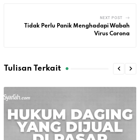
NEXT POST
Tidak Perlu Panik Menghadapi Wabah
Virus Corona
Tulisan Terkait