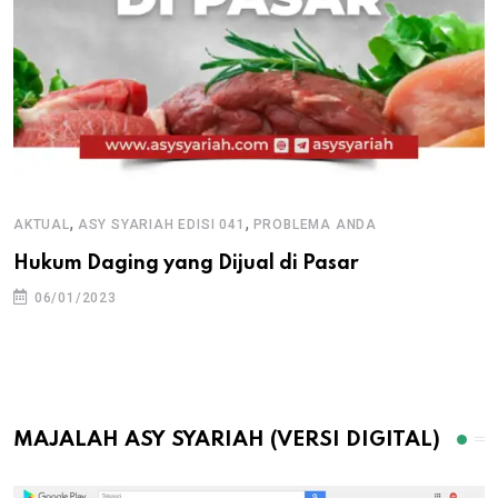
,
,
AKTUAL
ASY SYARIAH EDISI 041
PROBLEMA ANDA
Hukum Daging yang Dijual di Pasar
06/01/2023
MAJALAH ASY SYARIAH (VERSI DIGITAL)