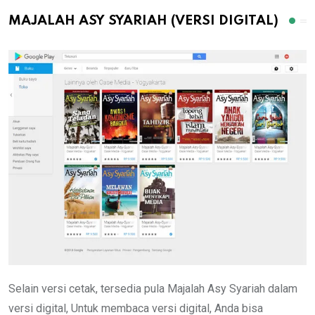
MAJALAH ASY SYARIAH (VERSI DIGITAL)
Selain versi cetak, tersedia pula Majalah Asy Syariah dalam
versi digital, Untuk membaca versi digital, Anda bisa