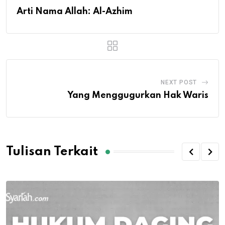
Arti Nama Allah: Al-Azhim
NEXT POST
Yang Menggugurkan Hak Waris
Tulisan Terkait