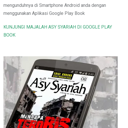
mengunduhnya di Smartphone Android anda dengan
menggunakan Aplikasi Google Play Book
KUNJUNGI MAJALAH ASY SYARIAH DI GOOGLE PLAY
BOOK