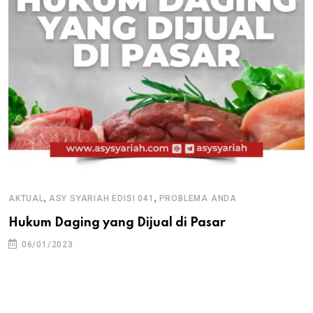
,
,
AKTUAL
ASY SYARIAH EDISI 041
PROBLEMA ANDA
Hukum Daging yang Dijual di Pasar
06/01/2023