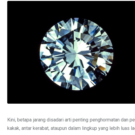
Kini, betapa jarang disadari arti penting penghormatan dan 
kakak, antar kerabat, ataupun dalam lingkup yang lebih luas la