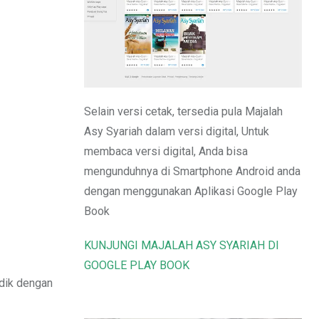
Email
Selain versi cetak, tersedia pula Majalah
Asy Syariah dalam versi digital, Untuk
membaca versi digital, Anda bisa
mengunduhnya di Smartphone Android anda
dengan menggunakan Aplikasi Google Play
Book
KUNJUNGI MAJALAH ASY SYARIAH DI
GOOGLE PLAY BOOK
adik dengan