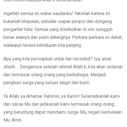
Ingatlah semua ini wahai saudariku! Yakinlah karena ini
bukanlah khayalan, sekadar isapan jempol dan dongeng
pengantar tidur. Semua yang disebutkan di sini sungguh
benar adanya dan pasti datangnya. Perkara-perkara ini dekat,
walaupun terasa kehidupan kita panjang.
Apa yang kita persiapkan untuk hari tersebut? Iya, amal
shalih…. Dengannya setelah rahmat Allah k, kita akan selamat
dan termasuk orang-orang yang berbahagia. Menjadi
penghuni surga yang seluas langit dan bumi.
Ya Allah, ya Arhamar Rahimin, ya Karim! Selamatkanlah kami
dari siksa-Mu dan jadikanlah kami termasuk orang-orang
yang beruntung dapat mendiami surga-Mu, negeri kemuliaan-
Mu. Amin.