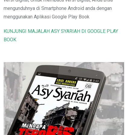
mengunduhnya di Smartphone Android anda dengan
menggunakan Aplikasi Google Play Book
KUNJUNGI MAJALAH ASY SYARIAH DI GOOGLE PLAY
BOOK