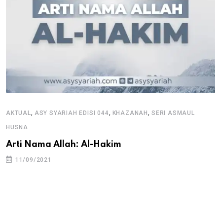
,
,
,
AKTUAL
ASY SYARIAH EDISI 044
KHAZANAH
SERI ASMAUL
HUSNA
Arti Nama Allah: Al-Hakim
11/09/2021