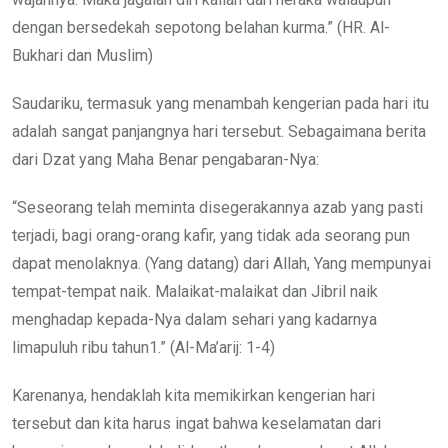
dengan bersedekah sepotong belahan kurma.” (HR. Al-
Bukhari dan Muslim)
Saudariku, termasuk yang menambah kengerian pada hari itu
adalah sangat panjangnya hari tersebut. Sebagaimana berita
dari Dzat yang Maha Benar pengabaran-Nya:
“Seseorang telah meminta disegerakannya azab yang pasti
terjadi, bagi orang-orang kafir, yang tidak ada seorang pun
dapat menolaknya. (Yang datang) dari Allah, Yang mempunyai
tempat-tempat naik. Malaikat-malaikat dan Jibril naik
menghadap kepada-Nya dalam sehari yang kadarnya
limapuluh ribu tahun1.” (Al-Ma’arij: 1-4)
Karenanya, hendaklah kita memikirkan kengerian hari
tersebut dan kita harus ingat bahwa keselamatan dari