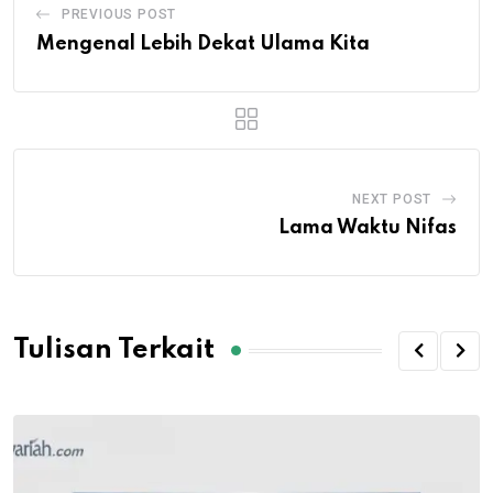
PREVIOUS POST
Mengenal Lebih Dekat Ulama Kita
NEXT POST
Lama Waktu Nifas
Tulisan Terkait