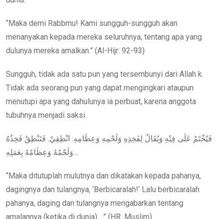
“Maka demi Rabbmu! Kami sungguh-sungguh akan
menanyakan kepada mereka seluruhnya, tentang apa yang
dulunya mereka amalkan.” (Al-Hijr: 92-93)
Sungguh, tidak ada satu pun yang tersembunyi dari Allah k.
Tidak ada seorang pun yang dapat mengingkari ataupun
menutupi apa yang dahulunya ia perbuat, karena anggota
tubuhnya menjadi saksi.
فَيُخْتَمُ عَلَى فِيْهِ وَيُقَالُ لِفَخِذِهِ وَلَحْمِهِ وَعِظَامِهِ: انْطِقِيْ. فَتَنْطِقُ فَخِذُهُ
وَلَحْمُهُ وَعِظَامُهُ بِعَمَلِهِ…
“Maka ditutuplah mulutnya dan dikatakan kepada pahanya,
dagingnya dan tulangnya, ‘Berbicaralah!’ Lalu berbicaralah
pahanya, daging dan tulangnya mengabarkan tentang
amalannya (ketika di dunia)….” (HR. Muslim)