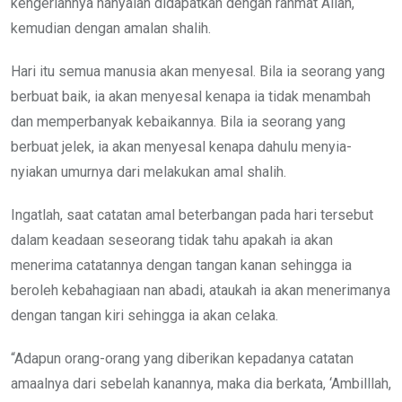
kengeriannya hanyalah didapatkan dengan rahmat Allah,
kemudian dengan amalan shalih.
Hari itu semua manusia akan menyesal. Bila ia seorang yang
berbuat baik, ia akan menyesal kenapa ia tidak menambah
dan memperbanyak kebaikannya. Bila ia seorang yang
berbuat jelek, ia akan menyesal kenapa dahulu menyia-
nyiakan umurnya dari melakukan amal shalih.
Ingatlah, saat catatan amal beterbangan pada hari tersebut
dalam keadaan seseorang tidak tahu apakah ia akan
menerima catatannya dengan tangan kanan sehingga ia
beroleh kebahagiaan nan abadi, ataukah ia akan menerimanya
dengan tangan kiri sehingga ia akan celaka.
“Adapun orang-orang yang diberikan kepadanya catatan
amaalnya dari sebelah kanannya, maka dia berkata, ‘Ambilllah,