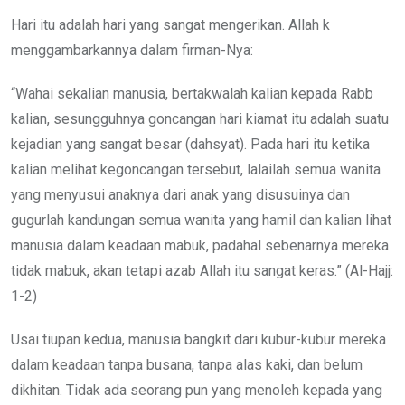
Hari itu adalah hari yang sangat mengerikan. Allah k
menggambarkannya dalam firman-Nya:
“Wahai sekalian manusia, bertakwalah kalian kepada Rabb
kalian, sesungguhnya goncangan hari kiamat itu adalah suatu
kejadian yang sangat besar (dahsyat). Pada hari itu ketika
kalian melihat kegoncangan tersebut, lalailah semua wanita
yang menyusui anaknya dari anak yang disusuinya dan
gugurlah kandungan semua wanita yang hamil dan kalian lihat
manusia dalam keadaan mabuk, padahal sebenarnya mereka
tidak mabuk, akan tetapi azab Allah itu sangat keras.” (Al-Hajj:
1-2)
Usai tiupan kedua, manusia bangkit dari kubur-kubur mereka
dalam keadaan tanpa busana, tanpa alas kaki, dan belum
dikhitan. Tidak ada seorang pun yang menoleh kepada yang