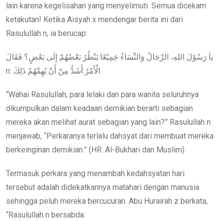
lain karena kegelisahan yang menyelimuti. Semua dicekam
ketakutan! Ketika Aisyah x mendengar berita ini dari
Rasulullah n, ia berucap:
ياَ رَسُوْلَ اللهِ، الرِّجَالُ وَالنِّسَاءُ جَمِيْعًا يَنْظُرُ بَعْضُهُمْ إِلَى بَعْضٍ؟ فَقَالَ
n: الْأَمْرُ أَشَدُّ مِنْ أَنْ يُهِمَّهُمْ ذَلِكَ
“Wahai Rasulullah, para lelaki dan para wanita seluruhnya
dikumpulkan dalam keadaan demikian berarti sebagian
mereka akan melihat aurat sebagian yang lain?” Rasulullah n
menjawab, “Perkaranya terlalu dahsyat dari membuat mereka
berkeinginan demikian.” (HR. Al-Bukhari dan Muslim)
Termasuk perkara yang menambah kedahsyatan hari
tersebut adalah didekatkannya matahari dengan manusia
sehingga peluh mereka bercucuran. Abu Hurairah z berkata,
“Rasulullah n bersabda: