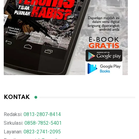
KONTAK
Redaksi:
0813-2807-8414
Sirkulasi:
0858-7852-5401
Layanan:
0823-2741-2095