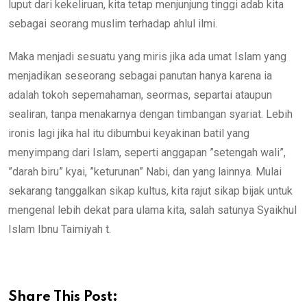
luput dari kekeliruan, kita tetap menjunjung tinggi adab kita
sebagai seorang muslim terhadap ahlul ilmi.
Maka menjadi sesuatu yang miris jika ada umat Islam yang
menjadikan seseorang sebagai panutan hanya karena ia
adalah tokoh sepemahaman, seormas, separtai ataupun
sealiran, tanpa menakarnya dengan timbangan syariat. Lebih
ironis lagi jika hal itu dibumbui keyakinan batil yang
menyimpang dari Islam, seperti anggapan ”setengah wali”,
”darah biru” kyai, ”keturunan” Nabi, dan yang lainnya. Mulai
sekarang tanggalkan sikap kultus, kita rajut sikap bijak untuk
mengenal lebih dekat para ulama kita, salah satunya Syaikhul
Islam Ibnu Taimiyah t.
Share This Post: