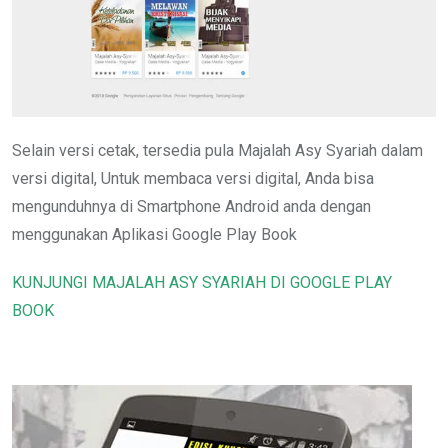
Selain versi cetak, tersedia pula Majalah Asy Syariah dalam
versi digital, Untuk membaca versi digital, Anda bisa
mengunduhnya di Smartphone Android anda dengan
menggunakan Aplikasi Google Play Book
KUNJUNGI MAJALAH ASY SYARIAH DI GOOGLE PLAY
BOOK