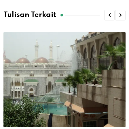
Tulisan Terkait