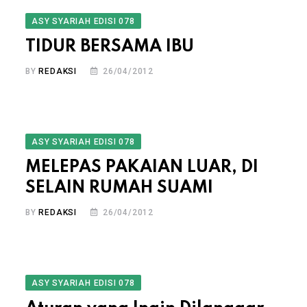
ASY SYARIAH EDISI 078
TIDUR BERSAMA IBU
BY
REDAKSI
26/04/2012
ASY SYARIAH EDISI 078
MELEPAS PAKAIAN LUAR, DI
SELAIN RUMAH SUAMI
BY
REDAKSI
26/04/2012
ASY SYARIAH EDISI 078