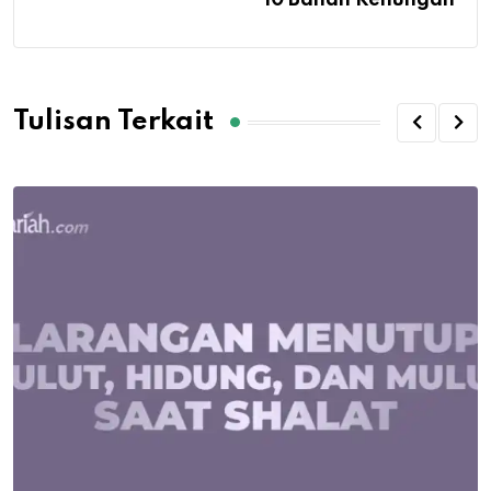
Tulisan Terkait