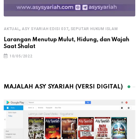
,
,
AKTUAL
ASY SYARIAH EDISI 037
SEPUTAR HUKUM ISLAM
Larangan Menutup Mulut, Hidung, dan Wajah
Saat Shalat
10/05/2022
MAJALAH ASY SYARIAH (VERSI DIGITAL)