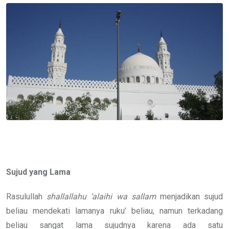
Email
Sujud yang Lama
Rasulullah
shallallahu ‘alaihi wa sallam
menjadikan sujud
beliau mendekati lamanya ruku’ beliau, namun terkadang
beliau sangat lama sujudnya karena ada satu