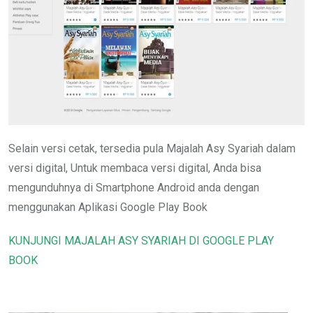
Selain versi cetak, tersedia pula Majalah Asy Syariah dalam
versi digital, Untuk membaca versi digital, Anda bisa
mengunduhnya di Smartphone Android anda dengan
menggunakan Aplikasi Google Play Book
KUNJUNGI MAJALAH ASY SYARIAH DI GOOGLE PLAY
BOOK