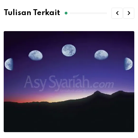
Tulisan Terkait