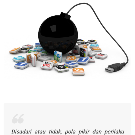
Email
Disadari atau tidak, pola pikir dan perilaku