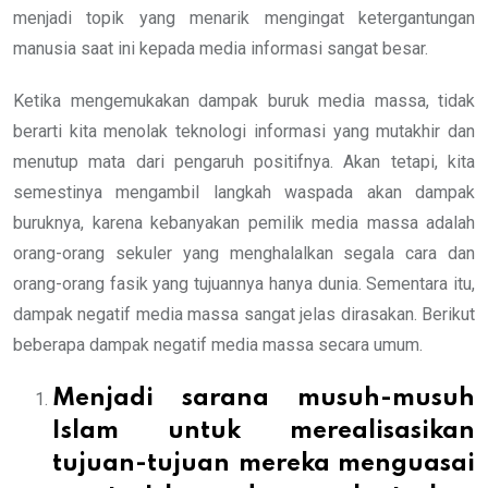
menjadi topik yang menarik mengingat ketergantungan
manusia saat ini kepada media informasi sangat besar.
Ketika mengemukakan dampak buruk media massa, tidak
berarti kita menolak teknologi informasi yang mutakhir dan
menutup mata dari pengaruh positifnya. Akan tetapi, kita
semestinya mengambil langkah waspada akan dampak
buruknya, karena kebanyakan pemilik media massa adalah
orang-orang sekuler yang menghalalkan segala cara dan
orang-orang fasik yang tujuannya hanya dunia. Sementara itu,
dampak negatif media massa sangat jelas dirasakan. Berikut
beberapa dampak negatif media massa secara umum.
Menjadi sarana musuh-musuh
Islam untuk merealisasikan
tujuan-tujuan mereka menguasai