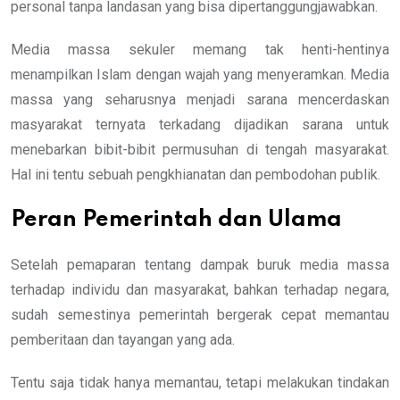
personal tanpa landasan yang bisa dipertanggungjawabkan.
Media massa sekuler memang tak henti-hentinya
menampilkan Islam dengan wajah yang menyeramkan. Media
massa yang seharusnya menjadi sarana mencerdaskan
masyarakat ternyata terkadang dijadikan sarana untuk
menebarkan bibit-bibit permusuhan di tengah masyarakat.
Hal ini tentu sebuah pengkhianatan dan pembodohan publik.
Peran Pemerintah dan Ulama
Setelah pemaparan tentang dampak buruk media massa
terhadap individu dan masyarakat, bahkan terhadap negara,
sudah semestinya pemerintah bergerak cepat memantau
pemberitaan dan tayangan yang ada.
Tentu saja tidak hanya memantau, tetapi melakukan tindakan