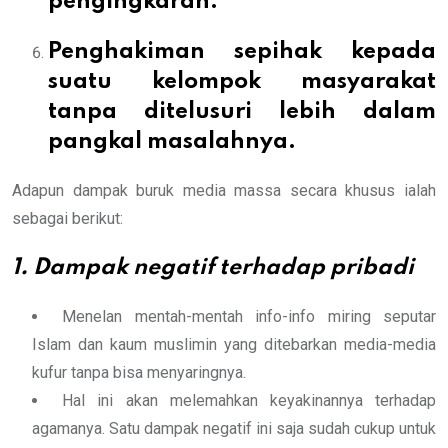
pengingkaran.
Penghakiman sepihak kepada
suatu kelompok masyarakat
tanpa ditelusuri lebih dalam
pangkal masalahnya.
Adapun dampak buruk media massa secara khusus ialah
sebagai berikut:
1. Dampak negatif terhadap pribadi
Menelan mentah-mentah info-info miring seputar
Islam dan kaum muslimin yang ditebarkan media-media
kufur tanpa bisa menyaringnya.
Hal ini akan melemahkan keyakinannya terhadap
agamanya. Satu dampak negatif ini saja sudah cukup untuk