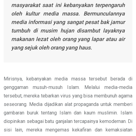
masyarakat saat ini kebanyakan terpengaruh
oleh kultur media massa. Bermunculannya
media informasi yang sangat pesat bak jamur
tumbuh di musim hujan disambut layaknya
makanan lezat oleh orang yang lapar atau air
yang sejuk oleh orang yang haus.
Mirisnya, kebanyakan media massa tersebut berada di
genggaman musuh-musuh Islam. Melalui media-media
tersebut, mereka tebarkan virus yang bisa membunuh agama
seseorang. Media dijadikan alat propaganda untuk memberi
gambaran buruk tentang Islam dan kaum muslimin. Islam
diopinikan sebagai batu ganjalan tercapainya kemodernan. Di
sisi lain, mereka mengemas kekafiran dan kemaksiatan