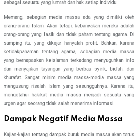
sebagai sesuatu yang lumrah dan hak setiap individu.
Memang, sebagian media massa ada yang dimiliki oleh
orang-orang Islam. Akan tetapi, kebanyakan mereka adalah
orang-orang yang fasik dan tidak paham tentang agama. Di
samping itu, yang dikejar hanyalah profit. Bahkan, karena
ketidakpahaman tentang agama, sebagian media massa
yang bernapaskan keislaman terkadang menyuguhkan info
dan menyajikan tayangan yang berbau syirik, bid’ah, dan
khurafat. Sangat minim media massa-media massa yang
mengusung risalah Islam yang sesungguhnya. Karena itu,
mengetahui hakikat media massa menjadi sesuatu yang
urgen agar seorang tidak salah menerima informasi.
Dampak Negatif Media Massa
Kajian-kajian tentang dampak buruk media massa akan terus