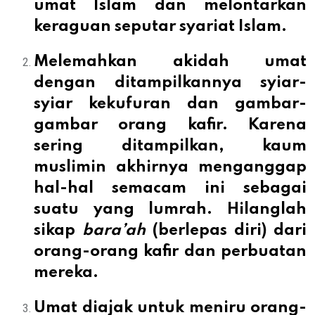
umat Islam dan melontarkan
keraguan seputar syariat Islam.
Melemahkan akidah umat
dengan ditampilkannya syiar-
syiar kekufuran dan gambar-
gambar orang kafir. Karena
sering ditampilkan, kaum
muslimin akhirnya menganggap
hal-hal semacam ini sebagai
suatu yang lumrah. Hilanglah
sikap
bara’ah
(berlepas diri) dari
orang-orang kafir dan perbuatan
mereka.
Umat diajak untuk meniru orang-