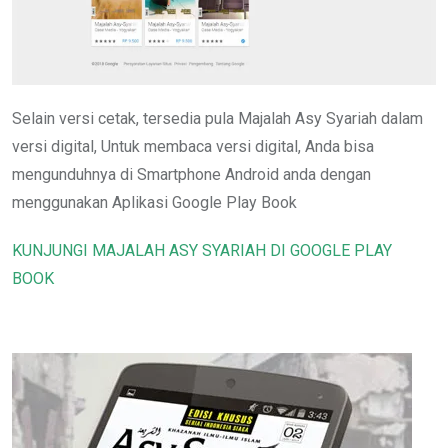
Selain versi cetak, tersedia pula Majalah Asy Syariah dalam
versi digital, Untuk membaca versi digital, Anda bisa
mengunduhnya di Smartphone Android anda dengan
menggunakan Aplikasi Google Play Book
KUNJUNGI MAJALAH ASY SYARIAH DI GOOGLE PLAY
BOOK