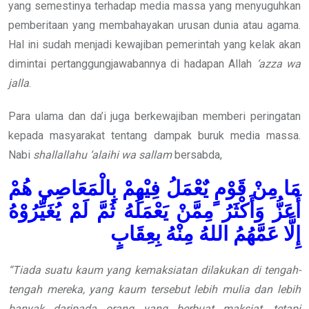
yang semestinya terhadap media massa yang menyuguhkan
pemberitaan yang membahayakan urusan dunia atau agama.
Hal ini sudah menjadi kewajiban pemerintah yang kelak akan
dimintai pertanggungjawabannya di hadapan Allah
‘azza wa
jalla
.
Para ulama dan da’i juga berkewajiban memberi peringatan
kepada masyarakat tentang dampak buruk media massa.
Nabi
shallallahu ‘alaihi wa sallam
bersabda,
مَا مِنْ قَوْمٍ يٌعْمَلُ فِيْهِمْ بِالْمَعَاصِي هُمْ
أَعَزُّ وَأَكْثَرُ مِمَّنْ يَعْمَلُهُ ثُمَّ لَمْ يُغَيِّرُوْهُ
إِلَّا عَمَّهُمُ اللهُ مِنْهُ بِعِقَابٍ
“Tiada suatu kaum yang kemaksiatan dilakukan di tengah-
tengah mereka, yang kaum tersebut lebih mulia dan lebih
banyak daripada orang yang berbuat maksiat, tetapi