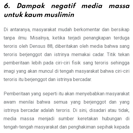
6.
Dampak negatif media massa
untuk kaum muslimin
Di antaranya, masyarakat mudah berkomentar dan bersikap
tanpa ilmu. Misalnya, ketika terjadi penangkapan terduga
teroris oleh Densus 88, diberitakan oleh media bahwa sang
teroris berjenggot dan istrinya memakai cadar. Titik tekan
pemberitaan lebih pada ciri-ciri fisik sang teroris sehingga
imagi yang akan muncul di tengah masyarakat bahwa ciri-ciri
teroris itu berjenggot dan istrinya bercadar.
Pemberitaan yang seperti itu akan menyebabkan masyarakat
awam menilai bahwa semua yang berjenggot dan yang
istrinya bercadar adalah teroris. Di sini, disadari atau tidak,
media massa menjadi sumber keretakan hubungan di
tengah-tengah masyarakat dan penghakiman sepihak kepada