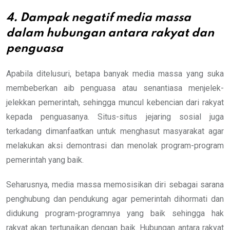
4.
Dampak negatif media massa
dalam hubungan antara rakyat dan
penguasa
Apabila ditelusuri, betapa banyak media massa yang suka
membeberkan aib penguasa atau senantiasa menjelek-
jelekkan pemerintah, sehingga muncul kebencian dari rakyat
kepada penguasanya. Situs-situs jejaring sosial juga
terkadang dimanfaatkan untuk menghasut masyarakat agar
melakukan aksi demontrasi dan menolak program-program
pemerintah yang baik.
Seharusnya, media massa memosisikan diri sebagai sarana
penghubung dan pendukung agar pemerintah dihormati dan
didukung program-programnya yang baik sehingga hak
rakyat akan tertunaikan dengan baik. Hubungan antara rakyat