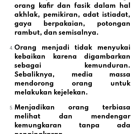
orang kafir dan fasik dalam hal
akhlak, pemikiran, adat istiadat,
gaya berpakaian, potongan
rambut, dan semisalnya.
Orang menjadi tidak menyukai
kebaikan karena digambarkan
sebagai kemunduran.
Sebaliknya, media massa
mendorong orang untuk
melakukan kejelekan.
Menjadikan orang terbiasa
melihat dan mendengar
kemungkaran tanpa ada