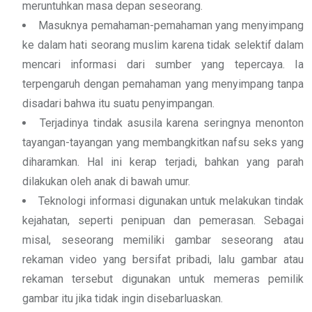
meruntuhkan masa depan seseorang.
Masuknya pemahaman-pemahaman yang menyimpang
ke dalam hati seorang muslim karena tidak selektif dalam
mencari informasi dari sumber yang tepercaya. Ia
terpengaruh dengan pemahaman yang menyimpang tanpa
disadari bahwa itu suatu penyimpangan.
Terjadinya tindak asusila karena seringnya menonton
tayangan-tayangan yang membangkitkan nafsu seks yang
diharamkan. Hal ini kerap terjadi, bahkan yang parah
dilakukan oleh anak di bawah umur.
Teknologi informasi digunakan untuk melakukan tindak
kejahatan, seperti penipuan dan pemerasan. Sebagai
misal, seseorang memiliki gambar seseorang atau
rekaman video yang bersifat pribadi, lalu gambar atau
rekaman tersebut digunakan untuk memeras pemilik
gambar itu jika tidak ingin disebarluaskan.