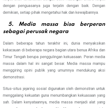
dengan penguasanya juga terjalin dengan baik. Dengan
demikian, setiap pihak mengetahui hak dan kewajibannya.
5.
Media massa bisa berperan
sebagai perusak negara
Dalam beberapa tahun terakhir ini, dunia menyaksikan
kekacauan di beberapa negara bagian utara benua Afrika dan
Timur Tengah berupa penggulingan kekuasaan. Peran media
massa dalam hal ini sangat besar. Media massa mampu
menggiring opini publik yang umumnya mendukung aksi
demonstrasi.
Situs-situs jejaring sosial digunakan oleh demonstran untuk
menggalang kekuatan guna menumbangkan kekuasaan yang
sah. Dalam kenyataannya, media massa menjadi alat yang