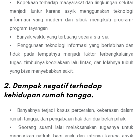
Kepekaan terhadap masyarakat dan lingkungan sekitar
menjadi luntur karena asyik menggunakan teknologi
informasi yang modern dan sibuk mengikuti program-
program tayangan.
Banyak waktu yang terbuang secara sia-sia.
Penggunaan teknologi informasi yang berlebihan dan
tidak pada tempatnya menjadi faktor terbengkalainya
tugas, timbulnya kecelakaan lalu lintas, dan lelahnya tubuh
yang bisa menyebabkan sakit.
2. Dampak negatif terhadap
kehidupan rumah tangga.
Banyaknya terjadi kasus perceraian, kekerasan dalam
rumah tangga, dan pengabaian hak dari dua belah pihak.
Seorang suami lalai melaksanakan tugasnya untuk
mencarikan nafkah bagi anak dan istrinya karena asyik