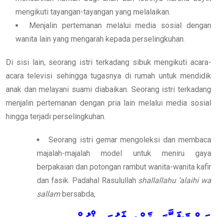
mengikuti tayangan-tayangan yang melalaikan.
Menjalin pertemanan melalui media sosial dengan
wanita lain yang mengarah kepada perselingkuhan.
Di sisi lain, seorang istri terkadang sibuk mengikuti acara-
acara televisi sehingga tugasnya di rumah untuk mendidik
anak dan melayani suami diabaikan. Seorang istri terkadang
menjalin pertemanan dengan pria lain melalui media sosial
hingga terjadi perselingkuhan.
Seorang istri gemar mengoleksi dan membaca
majalah-majalah model untuk meniru gaya
berpakaian dan potongan rambut wanita-wanita kafir
dan fasik. Padahal Rasulullah
shallallahu ‘alaihi wa
sallam
bersabda,