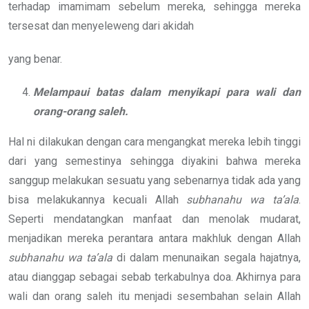
terhadap imamimam sebelum mereka, sehingga mereka
tersesat dan menyeleweng dari akidah
yang benar.
Melampaui batas dalam menyikapi para wali dan
orang-orang saleh.
Hal ni dilakukan dengan cara mengangkat mereka lebih tinggi
dari yang semestinya sehingga diyakini bahwa mereka
sanggup melakukan sesuatu yang sebenarnya tidak ada yang
bisa melakukannya kecuali Allah
subhanahu wa ta’ala
.
Seperti mendatangkan manfaat dan menolak mudarat,
menjadikan mereka perantara antara makhluk dengan Allah
subhanahu wa ta’ala
di dalam menunaikan segala hajatnya,
atau dianggap sebagai sebab terkabulnya doa. Akhirnya para
wali dan orang saleh itu menjadi sesembahan selain Allah