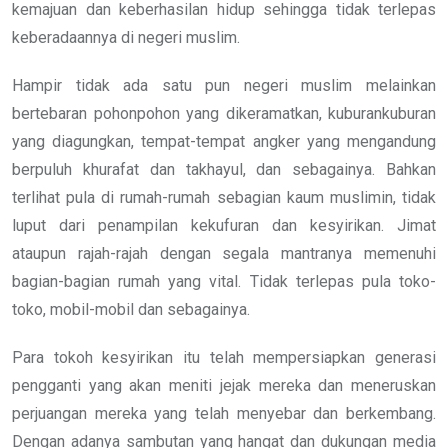
kemajuan dan keberhasilan hidup sehingga tidak terlepas
keberadaannya di negeri muslim.
Hampir tidak ada satu pun negeri muslim melainkan
bertebaran pohonpohon yang dikeramatkan, kuburankuburan
yang diagungkan, tempat-tempat angker yang mengandung
berpuluh khurafat dan takhayul, dan sebagainya. Bahkan
terlihat pula di rumah-rumah sebagian kaum muslimin, tidak
luput dari penampilan kekufuran dan kesyirikan. Jimat
ataupun rajah-rajah dengan segala mantranya memenuhi
bagian-bagian rumah yang vital. Tidak terlepas pula toko-
toko, mobil-mobil dan sebagainya.
Para tokoh kesyirikan itu telah mempersiapkan generasi
pengganti yang akan meniti jejak mereka dan meneruskan
perjuangan mereka yang telah menyebar dan berkembang.
Dengan adanya sambutan yang hangat dan dukungan media