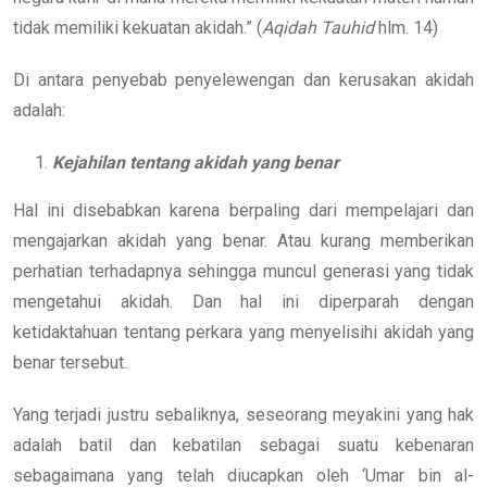
tidak memiliki kekuatan akidah.” (
Aqidah
Tauhid
hlm. 14)
Di antara penyebab penyelewengan dan kerusakan akidah
adalah:
Kejahilan tentang akidah yang benar
Hal ini disebabkan karena berpaling dari mempelajari dan
mengajarkan akidah yang benar. Atau kurang memberikan
perhatian terhadapnya sehingga muncul generasi yang tidak
mengetahui akidah. Dan hal ini diperparah dengan
ketidaktahuan tentang perkara yang menyelisihi akidah yang
benar tersebut.
Yang terjadi justru sebaliknya, seseorang meyakini yang hak
adalah batil dan kebatilan sebagai suatu kebenaran
sebagaimana yang telah diucapkan oleh ‘Umar bin al-