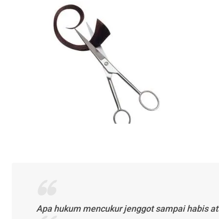
Apa hukum mencukur jenggot sampai habis a