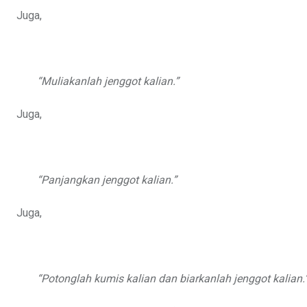
Juga,
“Muliakanlah jenggot kalian.”
Juga,
“Panjangkan jenggot kalian.”
Juga,
“Potonglah kumis kalian dan biarkanlah jenggot kalian.