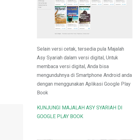
Email
Selain versi cetak, tersedia pula Majalah
Asy Syariah dalam versi digital, Untuk
membaca versi digital, Anda bisa
mengunduhnya di Smartphone Android anda
dengan menggunakan Aplikasi Google Play
Book
KUNJUNGI MAJALAH ASY SYARIAH DI
GOOGLE PLAY BOOK