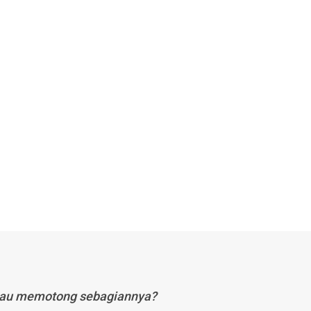
tau memotong sebagiannya?