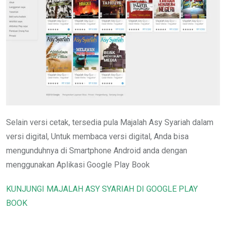
Selain versi cetak, tersedia pula Majalah Asy Syariah dalam
versi digital, Untuk membaca versi digital, Anda bisa
mengunduhnya di Smartphone Android anda dengan
menggunakan Aplikasi Google Play Book
KUNJUNGI MAJALAH ASY SYARIAH DI GOOGLE PLAY
BOOK