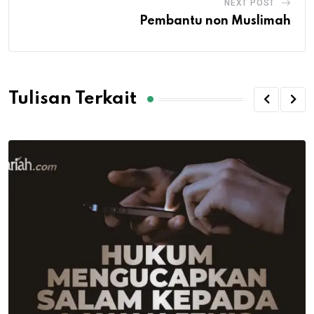
NEXT POST
Pembantu non Muslimah
Tulisan Terkait