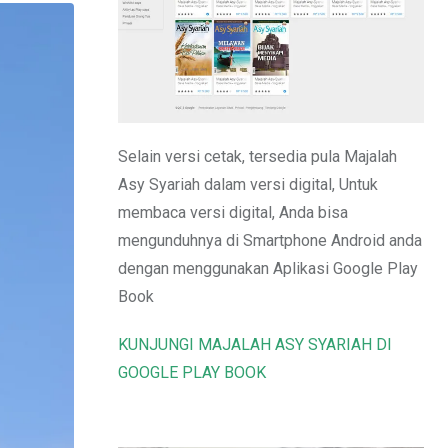
Email
Selain versi cetak, tersedia pula Majalah
Asy Syariah dalam versi digital, Untuk
membaca versi digital, Anda bisa
mengunduhnya di Smartphone Android anda
dengan menggunakan Aplikasi Google Play
Book
KUNJUNGI MAJALAH ASY SYARIAH DI
GOOGLE PLAY BOOK