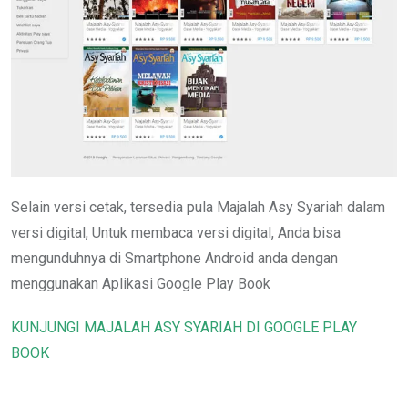
Selain versi cetak, tersedia pula Majalah Asy Syariah dalam
versi digital, Untuk membaca versi digital, Anda bisa
mengunduhnya di Smartphone Android anda dengan
menggunakan Aplikasi Google Play Book
KUNJUNGI MAJALAH ASY SYARIAH DI GOOGLE PLAY
BOOK