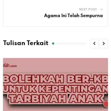
NEXT POST
Agama Ini Telah Sempurna
Tulisan Terkait