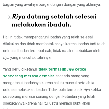
bagian yang awalnya bergandengan dengan yang akhirnya.
Riya
datang setelah selesai
melakukan ibadah.
Hal ini tidak mempengaruhi ibadah yang telah selesai
dilakukan dan tidak membatalkannya karena ibadah tadi telah
selesai. Ibadah tersebut sah, tidak rusak disebabkan oleh
riya
yang muncul setelahnya.
Yang perlu diketahui,
tidak termasuk
riya
ketika
seseorang merasa gembira
saat ada orang yang
mengetahui ibadahnya karena hal itu muncul setelah ia
selesai melakukan ibadah. Tidak pula termasuk
riya
ketika
seseorang merasa senang dengan ketaatan yang telah
dilakukannya karena hal itu justru menjadi bukti akan