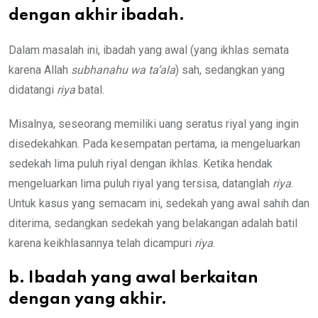
dengan akhir ibadah.
Dalam masalah ini, ibadah yang awal (yang ikhlas semata
karena Allah
subhanahu wa ta’ala
) sah, sedangkan yang
didatangi
riya
batal.
Misalnya, seseorang memiliki uang seratus riyal yang ingin
disedekahkan. Pada kesempatan pertama, ia mengeluarkan
sedekah lima puluh riyal dengan ikhlas. Ketika hendak
mengeluarkan lima puluh riyal yang tersisa, datanglah
riya
.
Untuk kasus yang semacam ini, sedekah yang awal sahih dan
diterima, sedangkan sedekah yang belakangan adalah batil
karena keikhlasannya telah dicampuri
riya
.
b. Ibadah yang awal berkaitan
dengan yang akhir.