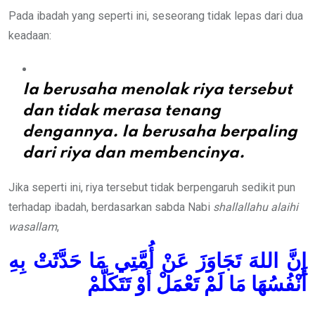
Pada ibadah yang seperti ini, seseorang tidak lepas dari dua
keadaan:
Ia berusaha menolak riya tersebut
dan tidak merasa tenang
dengannya. Ia berusaha berpaling
dari riya dan membencinya.
Jika seperti ini, riya tersebut tidak berpengaruh sedikit pun
terhadap ibadah, berdasarkan sabda Nabi
shallallahu alaihi
wasallam
,
إِنَّ اللهَ تَجَاوَزَ عَنْ أُمَّتِي مَا حَدَّثَتْ بِهِ
أَنْفُسُهَا مَا لَمْ تَعْمَلْ أَوْ تَتَكَلَّمْ