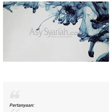
Email
Pertanyaan: