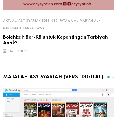
,
,
AKTUAL
ASY SYARIAH EDISI 037
FATAWA AL-MAR'AH AL-
,
MUSLIMAH
TANYA JAWAB
Bolehkah Ber-KB untuk Kepentingan Tarbiyah
Anak?
16/03/2022
MAJALAH ASY SYARIAH (VERSI DIGITAL)