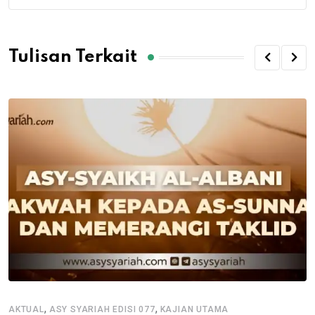
Tulisan Terkait
,
,
AKTUAL
ASY SYARIAH EDISI 077
KAJIAN UTAMA