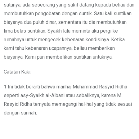
satunya, ada seseorang yang sakit datang kepada beliau dan
membutuhkan pengobatan dengan suntik. Satu kali suntikan
biayanya dua puluh dinar, sementara itu dia membutuhkan
lima belas suntikan. Syaikh lalu meminta aku pergi ke
rumahnya untuk mengecek kebenaran kondisinya. Ketika
kami tahu kebenaran ucapannya, beliau memberikan
biayanya. Kami pun membelikan suntikan untuknya.
Catatan Kaki:
1 Ini tidak berarti bahwa manhaj Muhammad Rasyid Ridha
seperti asy-Syaikh al-Albani atau sebaliknya, karena M.
Rasyid Ridha ternyata memegangi hal-hal yang tidak sesuai
dengan sunnah.