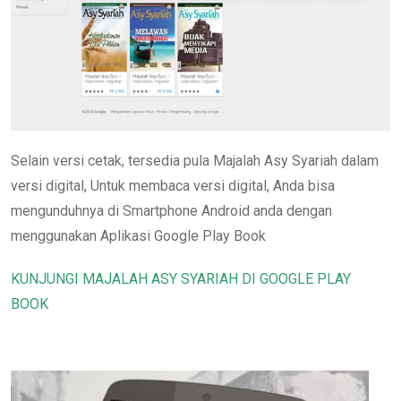
Selain versi cetak, tersedia pula Majalah Asy Syariah dalam
versi digital, Untuk membaca versi digital, Anda bisa
mengunduhnya di Smartphone Android anda dengan
menggunakan Aplikasi Google Play Book
KUNJUNGI MAJALAH ASY SYARIAH DI GOOGLE PLAY
BOOK