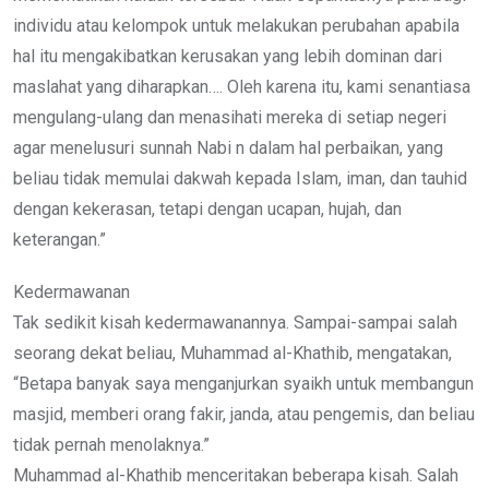
individu atau kelompok untuk melakukan perubahan apabila
hal itu mengakibatkan kerusakan yang lebih dominan dari
maslahat yang diharapkan…. Oleh karena itu, kami senantiasa
mengulang-ulang dan menasihati mereka di setiap negeri
agar menelusuri sunnah Nabi n dalam hal perbaikan, yang
beliau tidak memulai dakwah kepada Islam, iman, dan tauhid
dengan kekerasan, tetapi dengan ucapan, hujah, dan
keterangan.”
Kedermawanan
Tak sedikit kisah kedermawanannya. Sampai-sampai salah
seorang dekat beliau, Muhammad al-Khathib, mengatakan,
“Betapa banyak saya menganjurkan syaikh untuk membangun
masjid, memberi orang fakir, janda, atau pengemis, dan beliau
tidak pernah menolaknya.”
Muhammad al-Khathib menceritakan beberapa kisah. Salah