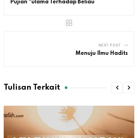
Pujian “ulama Terhadap Beliau
NEXT POST
Menuju Ilmu Hadits
Tulisan Terkait