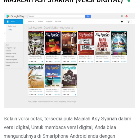
MAJALAH ASY SYARIAH (VERSI DIGITAL)
Selain versi cetak, tersedia pula Majalah Asy Syariah dalam
versi digital, Untuk membaca versi digital, Anda bisa
mengunduhnya di Smartphone Android anda dengan