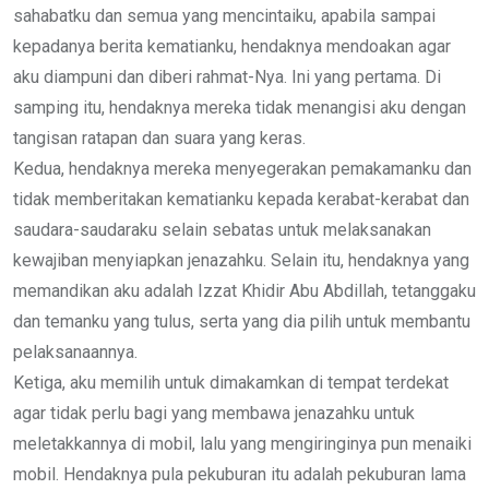
sahabatku dan semua yang mencintaiku, apabila sampai
kepadanya berita kematianku, hendaknya mendoakan agar
aku diampuni dan diberi rahmat-Nya. Ini yang pertama. Di
samping itu, hendaknya mereka tidak menangisi aku dengan
tangisan ratapan dan suara yang keras.
Kedua, hendaknya mereka menyegerakan pemakamanku dan
tidak memberitakan kematianku kepada kerabat-kerabat dan
saudara-saudaraku selain sebatas untuk melaksanakan
kewajiban menyiapkan jenazahku. Selain itu, hendaknya yang
memandikan aku adalah Izzat Khidir Abu Abdillah, tetanggaku
dan temanku yang tulus, serta yang dia pilih untuk membantu
pelaksanaannya.
Ketiga, aku memilih untuk dimakamkan di tempat terdekat
agar tidak perlu bagi yang membawa jenazahku untuk
meletakkannya di mobil, lalu yang mengiringinya pun menaiki
mobil. Hendaknya pula pekuburan itu adalah pekuburan lama