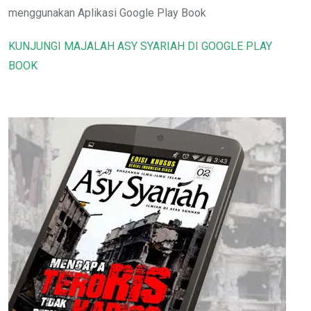
menggunakan Aplikasi Google Play Book
KUNJUNGI MAJALAH ASY SYARIAH DI GOOGLE PLAY
BOOK