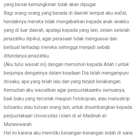
yang besar kemungkinan tidak akan dipugar.
Bagi orang-orang yang berada di daerah tempat aku wafat,
hendaknya mereka tidak mengabarkan kepada anak-anakku
yang di luar daerah, apalagi kepada yang lain, selain setelah
jenazahku dipikul, agar perasaan tidak menguasai dan
berbuat terhadap mereka sehingga menjadi sebab
ditundanya jenazahku.
(Aku tulis wasiat ini) dengan memohon kepada Allah l untuk
berjumpa dengannya dalam keadaan Dia telah mengampuni
dosaku, apa yang telah lalu dan yang terjadi belakangan.
Kemudian aku wasiatkan agar perpustakaanku semuanya,
baik buku yang tercetak maupun fotokopian, atau manuskrip
tulisanku atau tulisan orang lain, untuk disumbangkan kepada
perpustakaan Universitas Islam di al-Madinah al-
Munawwarah.
Hal ini karena aku memiliki kenangan-kenangan indah di sana