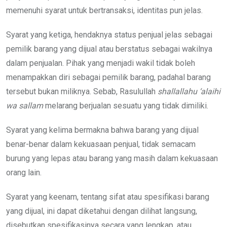
memenuhi syarat untuk bertransaksi, identitas pun jelas.
Syarat yang ketiga, hendaknya status penjual jelas sebagai
pemilik barang yang dijual atau berstatus sebagai wakilnya
dalam penjualan. Pihak yang menjadi wakil tidak boleh
menampakkan diri sebagai pemilik barang, padahal barang
tersebut bukan miliknya. Sebab, Rasulullah
shallallahu ‘alaihi
wa sallam
melarang berjualan sesuatu yang tidak dimiliki.
Syarat yang kelima bermakna bahwa barang yang dijual
benar-benar dalam kekuasaan penjual, tidak semacam
burung yang lepas atau barang yang masih dalam kekuasaan
orang lain.
Syarat yang keenam, tentang sifat atau spesifikasi barang
yang dijual, ini dapat diketahui dengan dilihat langsung,
disebutkan spesifikasinya secara yang lengkap, atau