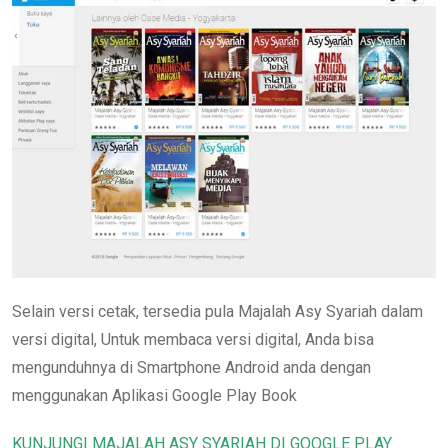
Selain versi cetak, tersedia pula Majalah Asy Syariah dalam
versi digital, Untuk membaca versi digital, Anda bisa
mengunduhnya di Smartphone Android anda dengan
menggunakan Aplikasi Google Play Book
KUNJUNGI MAJALAH ASY SYARIAH DI GOOGLE PLAY