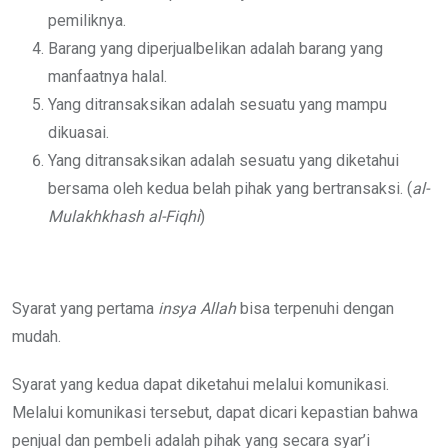
pemiliknya.
Barang yang diperjualbelikan adalah barang yang
manfaatnya halal.
Yang ditransaksikan adalah sesuatu yang mampu
dikuasai.
Yang ditransaksikan adalah sesuatu yang diketahui
bersama oleh kedua belah pihak yang bertransaksi. (
al-
Mulakhkhash al-Fiqhi
)
Syarat yang pertama
insya Allah
bisa terpenuhi dengan
mudah.
Syarat yang kedua dapat diketahui melalui komunikasi.
Melalui komunikasi tersebut, dapat dicari kepastian bahwa
penjual dan pembeli adalah pihak yang secara syar’i