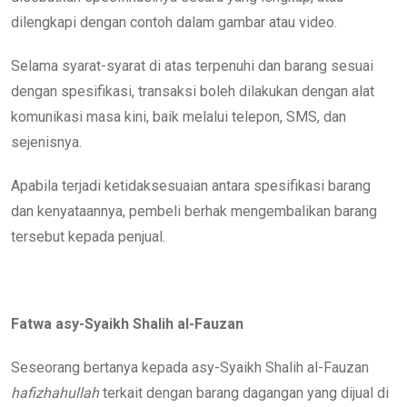
dilengkapi dengan contoh dalam gambar atau video.
Selama syarat-syarat di atas terpenuhi dan barang sesuai
dengan spesifikasi, transaksi boleh dilakukan dengan alat
komunikasi masa kini, baik melalui telepon, SMS, dan
sejenisnya.
Apabila terjadi ketidaksesuaian antara spesifikasi barang
dan kenyataannya, pembeli berhak mengembalikan barang
tersebut kepada penjual.
Fatwa asy-Syaikh Shalih al-Fauzan
Seseorang bertanya kepada asy-Syaikh Shalih al-Fauzan
hafizhahullah
terkait dengan barang dagangan yang dijual di