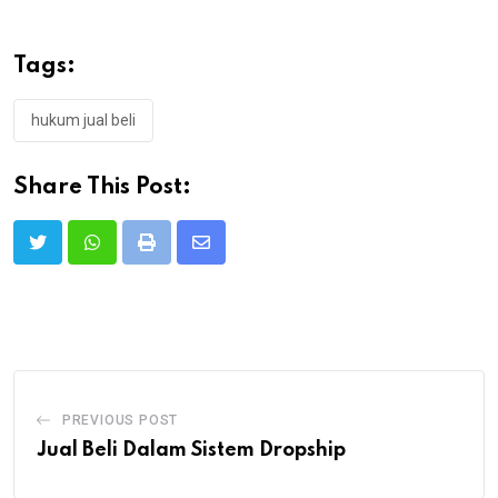
Tags:
hukum jual beli
Share This Post:
Print
Share
via
Email
PREVIOUS POST
Jual Beli Dalam Sistem Dropship