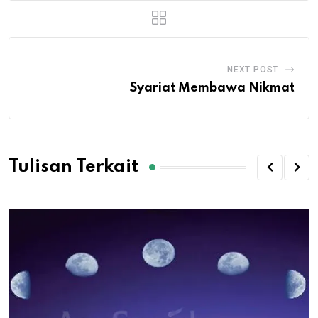
NEXT POST
Syariat Membawa Nikmat
Tulisan Terkait