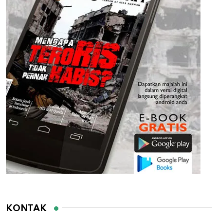
KONTAK