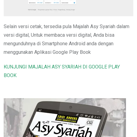
Selain versi cetak, tersedia pula Majalah Asy Syariah dalam
versi digital, Untuk membaca versi digital, Anda bisa
mengunduhnya di Smartphone Android anda dengan
menggunakan Aplikasi Google Play Book
KUNJUNGI MAJALAH ASY SYARIAH DI GOOGLE PLAY
BOOK