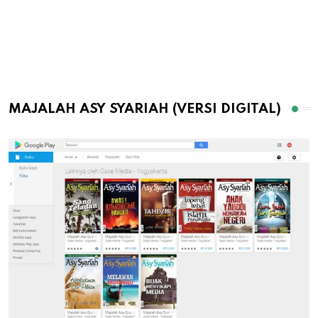
MAJALAH ASY SYARIAH (VERSI DIGITAL)