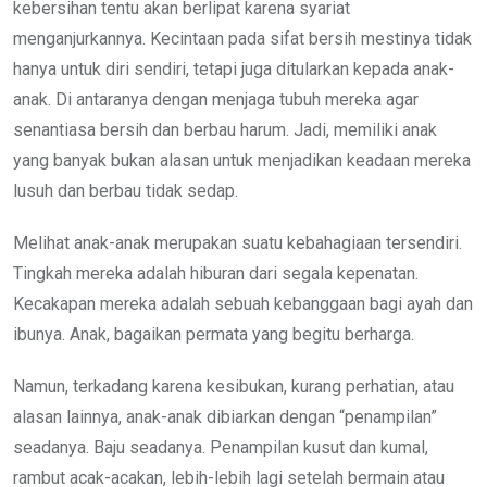
kebersihan tentu akan berlipat karena syariat
menganjurkannya. Kecintaan pada sifat bersih mestinya tidak
hanya untuk diri sendiri, tetapi juga ditularkan kepada anak-
anak. Di antaranya dengan menjaga tubuh mereka agar
senantiasa bersih dan berbau harum. Jadi, memiliki anak
yang banyak bukan alasan untuk menjadikan keadaan mereka
lusuh dan berbau tidak sedap.
Melihat anak-anak merupakan suatu kebahagiaan tersendiri.
Tingkah mereka adalah hiburan dari segala kepenatan.
Kecakapan mereka adalah sebuah kebanggaan bagi ayah dan
ibunya. Anak, bagaikan permata yang begitu berharga.
Namun, terkadang karena kesibukan, kurang perhatian, atau
alasan lainnya, anak-anak dibiarkan dengan “penampilan”
seadanya. Baju seadanya. Penampilan kusut dan kumal,
rambut acak-acakan, lebih-lebih lagi setelah bermain atau