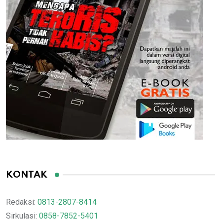
KONTAK
Redaksi:
0813-2807-8414
Sirkulasi:
0858-7852-5401