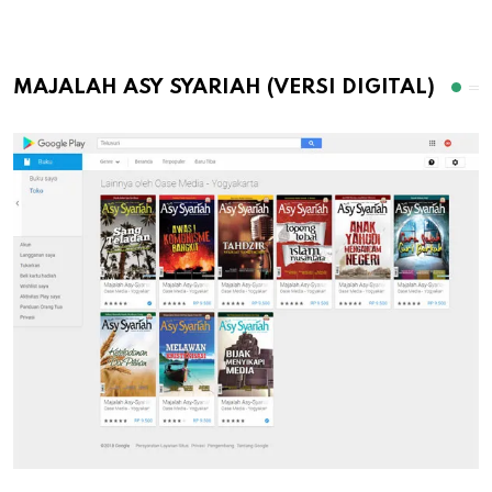
MAJALAH ASY SYARIAH (VERSI DIGITAL)