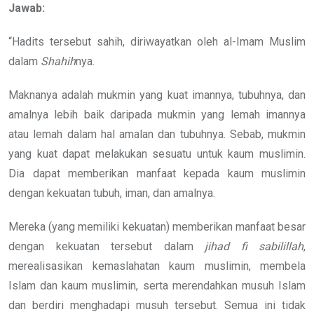
Jawab:
“Hadits tersebut sahih, diriwayatkan oleh al-Imam Muslim
dalam
Shahih
nya.
Maknanya adalah mukmin yang kuat imannya, tubuhnya, dan
amalnya lebih baik daripada mukmin yang lemah imannya
atau lemah dalam hal amalan dan tubuhnya. Sebab, mukmin
yang kuat dapat melakukan sesuatu untuk kaum muslimin.
Dia dapat memberikan manfaat kepada kaum muslimin
dengan kekuatan tubuh, iman, dan amalnya.
Mereka (yang memiliki kekuatan) memberikan manfaat besar
dengan kekuatan tersebut dalam
jihad fi sabilillah
,
merealisasikan kemaslahatan kaum muslimin, membela
Islam dan kaum muslimin, serta merendahkan musuh Islam
dan berdiri menghadapi musuh tersebut. Semua ini tidak