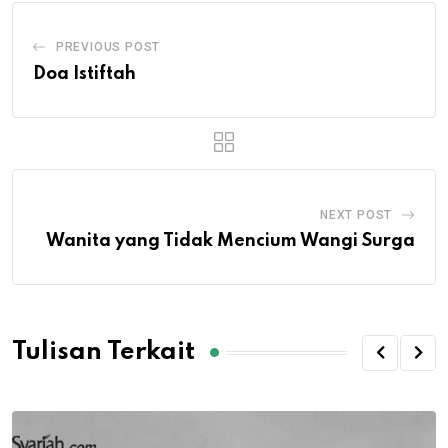
PREVIOUS POST
Doa Istiftah
NEXT POST
Wanita yang Tidak Mencium Wangi Surga
Tulisan Terkait