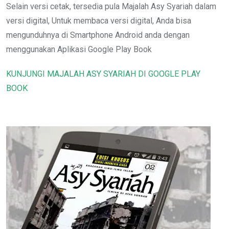
Selain versi cetak, tersedia pula Majalah Asy Syariah dalam
versi digital, Untuk membaca versi digital, Anda bisa
mengunduhnya di Smartphone Android anda dengan
menggunakan Aplikasi Google Play Book
KUNJUNGI MAJALAH ASY SYARIAH DI GOOGLE PLAY
BOOK