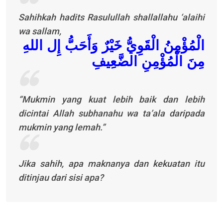
Sahihkah hadits Rasulullah shallallahu ‘alaihi
wa sallam,
الْمُؤْمِنُ الْقَوِيُّ خَيْرٌ وَأَحَبُّ إِل اللهِ
مِنَ الْمُؤْمِنِ الضَّعِيفِ
“Mukmin yang kuat lebih baik dan lebih
dicintai Allah subhanahu wa ta’ala daripada
mukmin yang lemah.”
Jika sahih, apa maknanya dan kekuatan itu
ditinjau dari sisi apa?