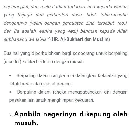
peperangan, dan melontarkan tuduhan
zina kepada wanita
yang terjaga dari
perbuatan dosa, tidak tahu-menahu
dengannya (yakni dengan perbuatan zina
tersebut -red.),
dan (ia adalah wanita
yang -red.) beriman kepada Allah
subhanahu wa ta’ala.”
(
HR. Al-Bukhari
dan
Muslim
)
Dua hal yang diperbolehkan bagi seseorang untuk berpaling
(mundur) ketika bertemu dengan musuh:
Berpaling dalam rangka mendatangkan kekuatan yang
lebih besar atau siasat perang.
Berpaling dalam rangka menggabungkan diri dengan
pasukan lain untuk menghimpun kekuatan.
Apabila negerinya dikepung oleh
musuh.