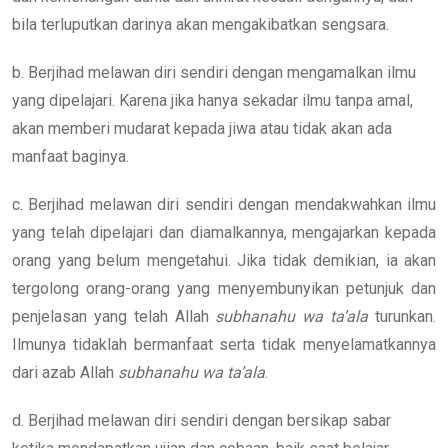
bila terluputkan darinya akan mengakibatkan sengsara.
b. Berjihad melawan diri sendiri dengan mengamalkan ilmu
yang dipelajari. Karena jika hanya sekadar ilmu tanpa amal,
akan memberi mudarat kepada jiwa atau tidak akan ada
manfaat baginya.
c. Berjihad melawan diri sendiri dengan mendakwahkan ilmu
yang telah dipelajari dan diamalkannya, mengajarkan kepada
orang yang belum mengetahui. Jika tidak demikian, ia akan
tergolong orang-orang yang menyembunyikan petunjuk dan
penjelasan yang telah Allah
subhanahu wa ta’ala
turunkan.
Ilmunya tidaklah bermanfaat serta tidak menyelamatkannya
dari azab Allah
subhanahu wa ta’ala
.
d. Berjihad melawan diri sendiri dengan bersikap sabar