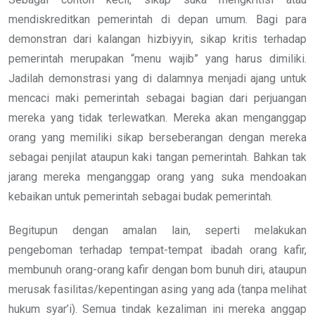
mendiskreditkan pemerintah di depan umum. Bagi para
demonstran dari kalangan hizbiyyin, sikap kritis terhadap
pemerintah merupakan “menu wajib” yang harus dimiliki.
Jadilah demonstrasi yang di dalamnya menjadi ajang untuk
mencaci maki pemerintah sebagai bagian dari perjuangan
mereka yang tidak terlewatkan. Mereka akan menganggap
orang yang memiliki sikap berseberangan dengan mereka
sebagai penjilat ataupun kaki tangan pemerintah. Bahkan tak
jarang mereka menganggap orang yang suka mendoakan
kebaikan untuk pemerintah sebagai budak pemerintah.
Begitupun dengan amalan lain, seperti melakukan
pengeboman terhadap tempat-tempat ibadah orang kafir,
membunuh orang-orang kafir dengan bom bunuh diri, ataupun
merusak fasilitas/kepentingan asing yang ada (tanpa melihat
hukum syar’i). Semua tindak kezaliman ini mereka anggap