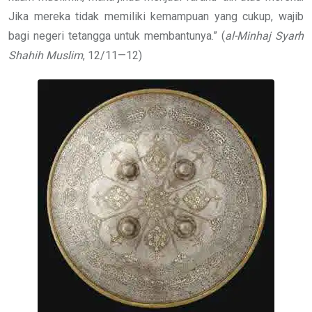
Jika mereka tidak memiliki kemampuan yang cukup, wajib
bagi negeri tetangga untuk membantunya.” (
al-Minhaj Syarh
Shahih Muslim
, 12/11—12)