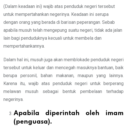
(Dalam keadaan ini) wajib atas penduduk negeri tersebut
untuk mempertahankan negerinya. Keadaan ini serupa
dengan orang yang berada di barisan peperangan. Sebab
apabila musuh telah mengepung suatu negeri, tidak ada jalan
lain bagi penduduknya kecuali untuk membela dan
mempertahankannya.
Dalam hal ini, musuh juga akan memblokade penduduk negeri
tersebut untuk keluar dan mencegah masuknya bantuan, baik
berupa personil, bahan makanan, maupun yang lainnya.
Karena itu, wajib atas penduduk negeri untuk berperang
melawan musuh sebagai bentuk pembelaan terhadap
negerinya.
Apabila diperintah oleh imam
(penguasa).