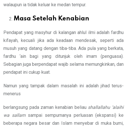
walaupun ia tidak keluar ke medan tempur.
Masa Setelah Kenabian
Pendapat yang masyhur di kalangan ahlul ilmi adalah fardhu
kifayah, kecuali jika ada keadaan mendesak, seperti ada
musuh yang datang dengan tiba-tiba. Ada pula yang berkata,
fardhu ‘ain bagi yang ditunjuk oleh imam (penguasa).
Sebagian juga berpendapat wajib selama memungkinkan, dan
pendapat ini cukup kuat.
Namun yang tampak dalam masalah ini adalah jihad terus-
menerus
berlangsung pada zaman kenabian beliau
shallallahu ‘alaihi
wa sallam
sampai sempurnanya perluasan (ekspansi) ke
beberapa negara besar dan Islam menyebar di muka bumi,