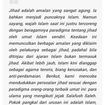
Jihad adalah amalan yang sangat agung. Ia
bahkan menjadi puncaknya Islam. Namun
sayang, wajah Islam saat ini justru tercoreng
dengan beragamnya paradigma tentang jihad
oleh umat Islam sendiri. Keadaan ini
memunculkan berbagai amalan yang diklaim
oleh pelakunya sebagai jihad, padahal bila
ditinjau dari ajaran Islam bukan termasuk
jihad. Akibat lebih jauh, Islam kini dianggap
sebagai agama teroris, biang kerusakan, dan
anti-perdamaian. Berikut, kami mencoba
mendudukkan persoalan jihad sesuai dengan
paradigma orang-orang terbaik umat ini: para
ulama yang mengikuti jejak Salafush Saleh.
Pokok pangkal dari urusan ini adalah Islam,