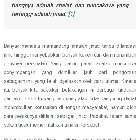
tiangnya adalah shalat, dan puncaknya yang
tertinggi adalah jihad.”
[1]
Banyak manusia memandang amalan jihad tanpa dilandasi
ilmu hingga menyebabkan banyak kekeliruan dan menambah
peliknya persoalan. Yang paling parah adalah munculnya
penyimpangan yang demikian jauh dari pengertian
sebagaimana yang telah dijelaskan oleh para ulama. Karena
itu, banyak kita saksikan belakangan ini berbagai tindakan
dan aksi tertentu yang langsung atau tidak langsung dapat
menimbulkan kerusakan di tengah masyarakat, namun oleh
para pelakunya diklaim sebagai jihad. Padahal, Islam sama
sekali tidak memerintahkan amalan tersebut.
Sebagai contoh kecil, sikap suka mengkritisi atau