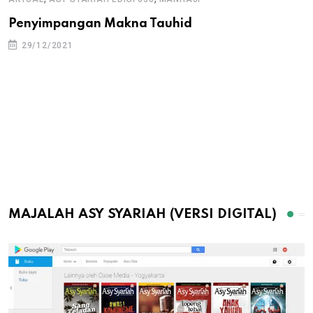
Penyimpangan Makna Tauhid
29/12/2021
MAJALAH ASY SYARIAH (VERSI DIGITAL)