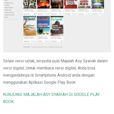
Selain versi cetak, tersedia pula Majalah Asy Syariah dalam
versi digital, Untuk membaca versi digital, Anda bisa
mengunduhnya di Smartphone Android anda dengan
menggunakan Aplikasi Google Play Book
KUNJUNGI MAJALAH ASY SYARIAH DI GOOGLE PLAY
BOOK