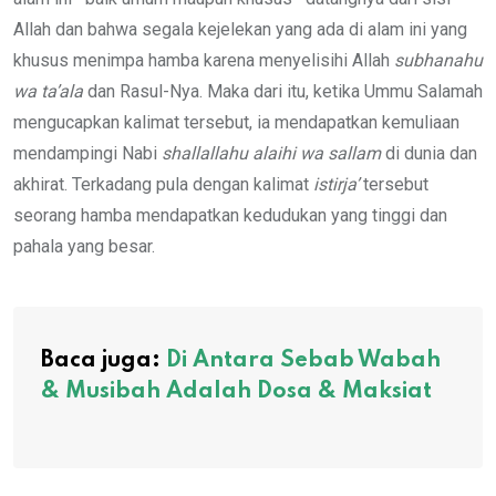
Allah dan bahwa segala kejelekan yang ada di alam ini yang
khusus menimpa hamba karena menyelisihi Allah
subhanahu
wa ta’ala
dan Rasul-Nya. Maka dari itu, ketika Ummu Salamah
mengucapkan kalimat tersebut, ia mendapatkan kemuliaan
mendampingi Nabi
shallallahu alaihi wa sallam
di dunia dan
akhirat. Terkadang pula dengan kalimat
istirja’
tersebut
seorang hamba mendapatkan kedudukan yang tinggi dan
pahala yang besar.
Baca juga:
Di Antara Sebab Wabah
& Musibah Adalah Dosa & Maksiat