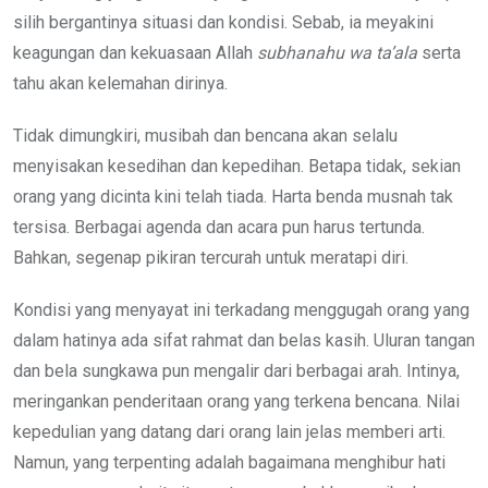
silih bergantinya situasi dan kondisi. Sebab, ia meyakini
keagungan dan kekuasaan Allah
subhanahu wa ta’ala
serta
tahu akan kelemahan dirinya.
Tidak dimungkiri, musibah dan bencana akan selalu
menyisakan kesedihan dan kepedihan. Betapa tidak, sekian
orang yang dicinta kini telah tiada. Harta benda musnah tak
tersisa. Berbagai agenda dan acara pun harus tertunda.
Bahkan, segenap pikiran tercurah untuk meratapi diri.
Kondisi yang menyayat ini terkadang menggugah orang yang
dalam hatinya ada sifat rahmat dan belas kasih. Uluran tangan
dan bela sungkawa pun mengalir dari berbagai arah. Intinya,
meringankan penderitaan orang yang terkena bencana. Nilai
kepedulian yang datang dari orang lain jelas memberi arti.
Namun, yang terpenting adalah bagaimana menghibur hati