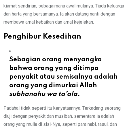
kiamat sendirian, sebagaimana awal mulanya. Tiada keluarga
dan harta yang bersamanya. Ia akan datang nanti dengan
membawa amal kebaikan dan amal kejelekan.
Penghibur Kesedihan
Sebagian orang menyangka
bahwa orang yang ditimpa
penyakit atau semisalnya adalah
orang yang dimurkai Allah
subhanahu wa ta’ala.
Padahal tidak seperti itu kenyataannya. Terkadang seorang
diuji dengan penyakit dan musibah, sementara ia adalah
orang yang mulia di sisi-Nya, seperti para nabi, rasul, dan