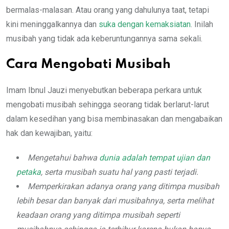
bermalas-malasan. Atau orang yang dahulunya taat, tetapi
kini meninggalkannya dan
suka dengan kemaksiatan
. Inilah
musibah yang tidak ada keberuntungannya sama sekali.
Cara Mengobati Musibah
Imam Ibnul Jauzi menyebutkan beberapa perkara untuk
mengobati musibah sehingga seorang tidak berlarut-larut
dalam kesedihan yang bisa membinasakan dan mengabaikan
hak dan kewajiban, yaitu:
Mengetahui bahwa
dunia adalah tempat ujian dan
petaka
, serta musibah suatu hal yang pasti terjadi.
Memperkirakan adanya orang yang ditimpa musibah
lebih besar dan banyak dari musibahnya, serta melihat
keadaan orang yang ditimpa musibah seperti