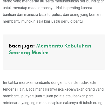
orang yang menderita itu serta menumbuhkan seribu harapan
untuk menatap masa depannya. Hal ini penting karena
bantuan dari manusia bisa terputus, dan orang yang kemarin
membantu mungkin saja kini justru perlu dibantu.
Baca juga:
Membantu Kebutuhan
Seorang Muslim
Ini ketika mereka membantu dengan tulus dan tidak ada
tendensi lain. Bagaimana kiranya jika kebanyakan orang yang
membantu punya tujuan-tujuan politis atau bahkan para
misionaris yang ingin menancapkan cakarnya di tubuh orang-