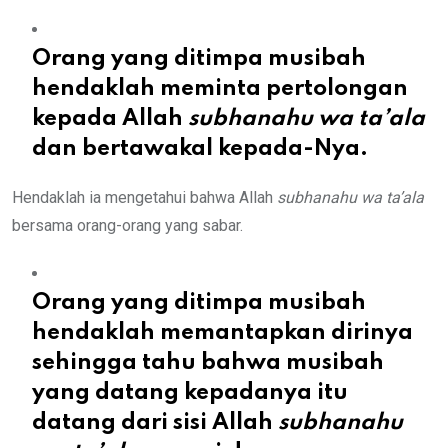
Orang yang ditimpa musibah
hendaklah meminta pertolongan
kepada Allah
subhanahu wa ta’ala
dan bertawakal kepada-Nya.
Hendaklah ia mengetahui bahwa Allah
subhanahu wa ta’ala
bersama orang-orang yang sabar.
Orang yang ditimpa musibah
hendaklah memantapkan dirinya
sehingga tahu bahwa musibah
yang datang kepadanya itu
datang dari sisi Allah
subhanahu