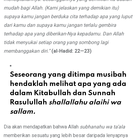
mudah bagi Allah. (Kami jelaskan yang demikian itu)
supaya kamu jangan berduka cita terhadap apa yang luput
dari kamu dan supaya kamu jangan terlalu gembira
terhadap apa yang diberikan-Nya kepadamu. Dan Allah
tidak menyukai setiap orang yang sombong lagi
membanggakan diri.”
(al-Hadid: 22—23)
Seseorang yang ditimpa musibah
hendaklah melihat apa yang ada
dalam Kitabullah dan Sunnah
Rasulullah
shallallahu alaihi wa
sallam.
Dia akan mendapatkan bahwa Allah
subhanahu wa ta’ala
memberikan sesuatu yang lebih besar daripada lenyapnya