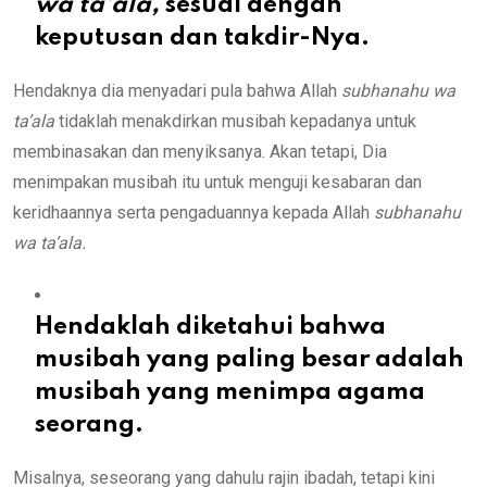
wa ta’ala,
sesuai dengan
keputusan dan takdir-Nya.
Hendaknya dia menyadari pula bahwa Allah
subhanahu wa
ta’ala
tidaklah menakdirkan musibah kepadanya untuk
membinasakan dan menyiksanya. Akan tetapi, Dia
menimpakan musibah itu untuk menguji kesabaran dan
keridhaannya serta pengaduannya kepada Allah
subhanahu
wa ta’ala.
Hendaklah diketahui bahwa
musibah yang paling besar adalah
musibah yang menimpa agama
seorang.
Misalnya, seseorang yang dahulu rajin ibadah, tetapi kini