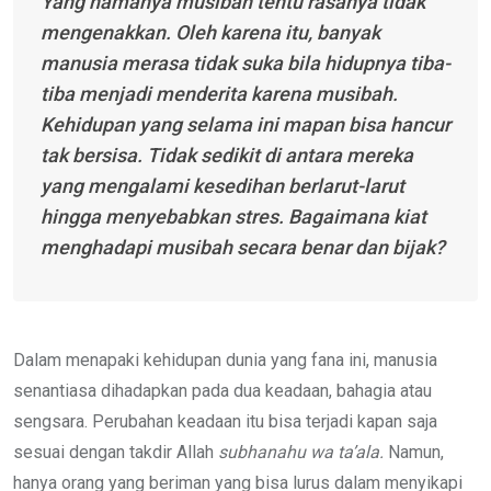
Yang namanya musibah tentu rasanya tidak
mengenakkan.
Oleh karena itu, banyak
manusia merasa tidak suka bila hidupnya tiba-
tiba menjadi menderita karena musibah.
Kehidupan yang selama ini mapan bisa hancur
tak bersisa. Tidak sedikit di antara mereka
yang mengalami kesedihan berlarut-larut
hingga menyebabkan stres. Bagaimana kiat
menghadapi musibah secara benar dan bijak?
Dalam menapaki kehidupan dunia yang fana ini, manusia
senantiasa dihadapkan pada dua keadaan, bahagia atau
sengsara. Perubahan keadaan itu bisa terjadi kapan saja
sesuai dengan takdir Allah
subhanahu wa ta’ala.
Namun,
hanya orang yang beriman yang bisa lurus dalam menyikapi