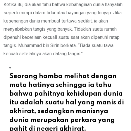
Ketika itu, dia akan tahu bahwa kebahagiaan dunia hanyalah
seperti mimpi dalam tidur atau bayangan yang lenyap. Jika
kesenangan dunia membuat tertawa sedikit, ia akan
menyebabkan tangis yang banyak. Tidaklah suatu rumah
dipenuhi keceriaan kecuali suatu saat akan dipenuhi ratap
tangis. Muhammad bin Sirin berkata, “Tiada suatu tawa
kecuali setelahnya akan datang tangis.”
Seorang hamba melihat dengan
mata hatinya sehingga ia tahu
bahwa pahitnya kehidupan dunia
itu adalah suatu hal yang manis di
akhirat, sedangkan manisnya
dunia merupakan perkara yang
pahit di negeri akhirat.