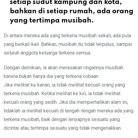
setiap sudut kampung dan kota,
bahkan di setiap rumah, ada orang
yang tertimpa musibah.
Di antara mereka ada yang terkena musibah sekali, ada pula
yang berkali-kali. Bahkan, musibah itu tidak terputus, sampai
seluruh anggota keluarga terkena semua.
Dengan demikian, ia akan merasakan ringannya musibah
karena bukan hanya dia yang terkena cobaan.
Jika melihat ke kanan, ia tidak melihat kecuali orang yang
terkena musibah. Ketika melihat ke kiri, ia tidak melihat
kecuali orang yang sedih. Jika dia memperhatikan alam ini,
tidaklah ia melihat kecuali di tengah-tengah mereka ada yang
terkena musibah, baik dengan lenyapnya sesuatu yang
dicintai atau tertimpa sesuatu yang tidak mengenakkan.