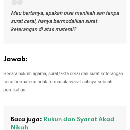
Mau bertanya, apakah bisa menikah sah tanpa
surat cerai, hanya bermodalkan surat
keterangan di atas materai?
Jawab:
Secara hukum agama, surat/akta cerai dan surat keterangan
cerai bermaterai tidak termasuk syarat sahnya sebuah
pernikahan.
Baca juga:
Rukun dan Syarat Akad
Nikah