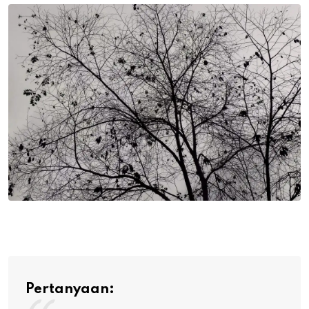
Email
Pertanyaan: