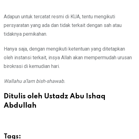
Adapun untuk tercatat resmi di KUA, tentu mengikuti
persyaratan yang ada dan tidak terkait dengan sah atau
tidaknya pernikahan.
Hanya saja, dengan mengikuti ketentuan yang ditetapkan
oleh instansi terkait, insya Allah akan mempermudah urusan
birokrasi di kemudian hari.
Wallahu a’lam bish-shawab.
Ditulis oleh Ustadz Abu Ishaq
Abdullah
Tags: