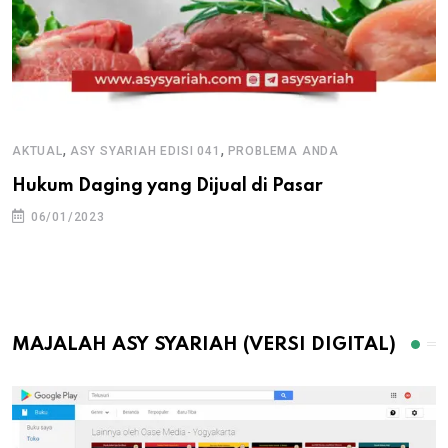
,
,
AKTUAL
ASY SYARIAH EDISI 041
PROBLEMA ANDA
Hukum Daging yang Dijual di Pasar
06/01/2023
MAJALAH ASY SYARIAH (VERSI DIGITAL)