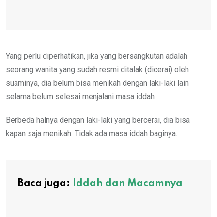
Yang perlu diperhatikan, jika yang bersangkutan adalah
seorang wanita yang sudah resmi ditalak (dicerai) oleh
suaminya, dia belum bisa menikah dengan laki-laki lain
selama belum selesai menjalani masa iddah.
Berbeda halnya dengan laki-laki yang bercerai, dia bisa
kapan saja menikah. Tidak ada masa iddah baginya.
Baca juga:
Iddah dan Macamnya