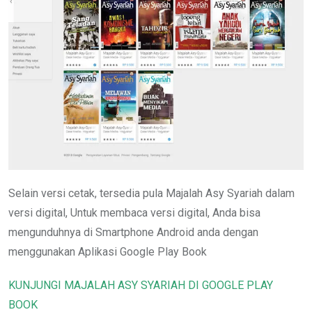
Selain versi cetak, tersedia pula Majalah Asy Syariah dalam
versi digital, Untuk membaca versi digital, Anda bisa
mengunduhnya di Smartphone Android anda dengan
menggunakan Aplikasi Google Play Book
KUNJUNGI MAJALAH ASY SYARIAH DI GOOGLE PLAY
BOOK