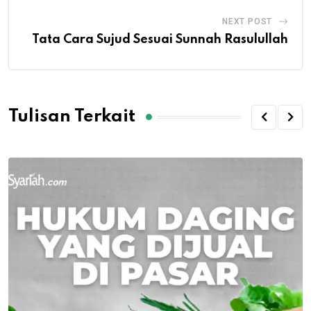
NEXT POST
Tata Cara Sujud Sesuai Sunnah Rasulullah
Tulisan Terkait