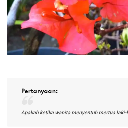
Pertanyaan:
Apakah ketika wanita menyentuh mertua laki