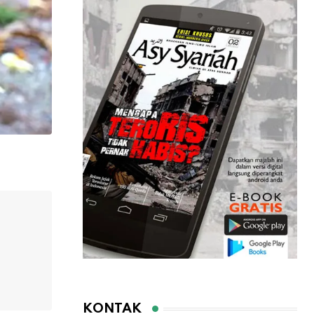
KONTAK