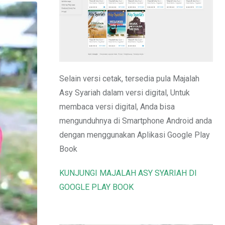
Email
Selain versi cetak, tersedia pula Majalah
Asy Syariah dalam versi digital, Untuk
membaca versi digital, Anda bisa
mengunduhnya di Smartphone Android anda
dengan menggunakan Aplikasi Google Play
Book
KUNJUNGI MAJALAH ASY SYARIAH DI
GOOGLE PLAY BOOK