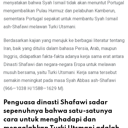
menyatakan bahwa Syah Ismail tidak akan menuntut Portugal
mengembalikan Pulau Hurmuz dan pelabuhan Kamberun,
sementara Portugal sepakat untuk membantu Syah Ismail
ash-Shafawi melawan Turki Utsmani.
Berdasarkan kajian yang merujuk ke berbagai literatur tentang
Iran, baik yang ditulis dalam bahasa Persia, Arab, maupun
Inggris, didapatkan fakta-fakta adanya kerja sama erat antara
Dinasti Shafawi dan negara-negara Eropa untuk melawan
musuh bersama, yaitu Turki Utsmani. Kerja sama tersebut
semakin meningkat pada masa Syah Abbas ash-Shafawi
(966—1038 H/1588—1629 M).
Penguasa dinasti Shafawi sadar
sepenuhnya bahwa satu-satunya
cara untuk menghadapi dan