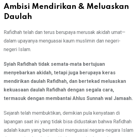
Ambisi Mendirikan & Meluaskan
Daulah
Rafidhah telah dan terus berupaya merusak akidah umat—
dalam upayanya menguasai kaum muslimin dan negeri-
negeri Islam.
Syiah Rafidhah tidak semata-mata bertujuan
menyebarkan akidah, tetapi juga berupaya keras
mendirikan daulah Rafidhah, dan bertekad meluaskan
kekuasaan daulah Rafidhah dengan segala cara,
termasuk dengan membantai Ahlus Sunnah wal Jamaah.
Sejarah telah membuktikan, demikian pula kenyataan di
lapangan saat ini yang tidak bisa didustakan bahwa Rafidhah
adalah kaum yang berambisi menguasai negara-negara Islam