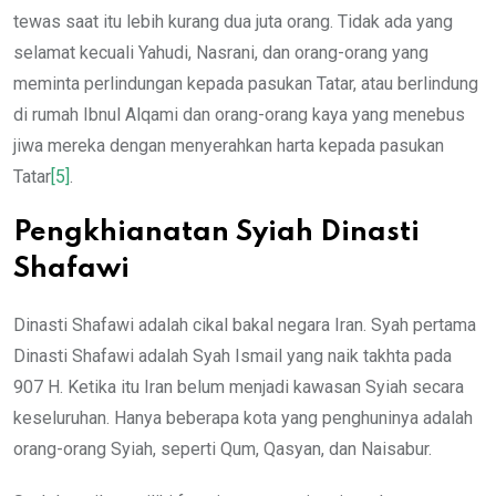
tewas saat itu lebih kurang dua juta orang. Tidak ada yang
selamat kecuali Yahudi, Nasrani, dan orang-orang yang
meminta perlindungan kepada pasukan Tatar, atau berlindung
di rumah Ibnul Alqami dan orang-orang kaya yang menebus
jiwa mereka dengan menyerahkan harta kepada pasukan
Tatar
[5]
.
Pengkhianatan Syiah Dinasti
Shafawi
Dinasti Shafawi adalah cikal bakal negara Iran. Syah pertama
Dinasti Shafawi adalah Syah Ismail yang naik takhta pada
907 H. Ketika itu Iran belum menjadi kawasan Syiah secara
keseluruhan. Hanya beberapa kota yang penghuninya adalah
orang-orang Syiah, seperti Qum, Qasyan, dan Naisabur.