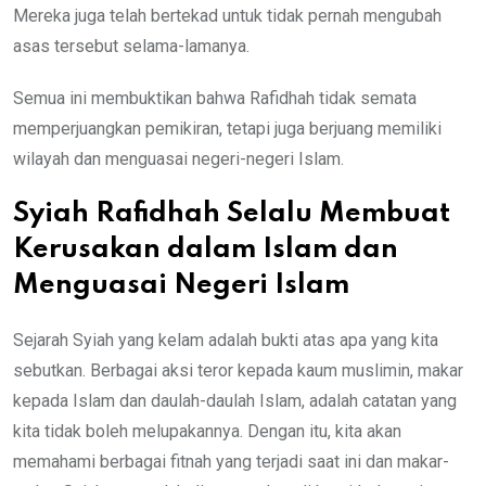
Mereka juga telah bertekad untuk tidak pernah mengubah
asas tersebut selama-lamanya.
Semua ini membuktikan bahwa Rafidhah tidak semata
memperjuangkan pemikiran, tetapi juga berjuang memiliki
wilayah dan menguasai negeri-negeri Islam.
Syiah Rafidhah Selalu Membuat
Kerusakan dalam Islam dan
Menguasai Negeri Islam
Sejarah Syiah yang kelam adalah bukti atas apa yang kita
sebutkan. Berbagai aksi teror kepada kaum muslimin, makar
kepada Islam dan daulah-daulah Islam, adalah catatan yang
kita tidak boleh melupakannya. Dengan itu, kita akan
memahami berbagai fitnah yang terjadi saat ini dan makar-