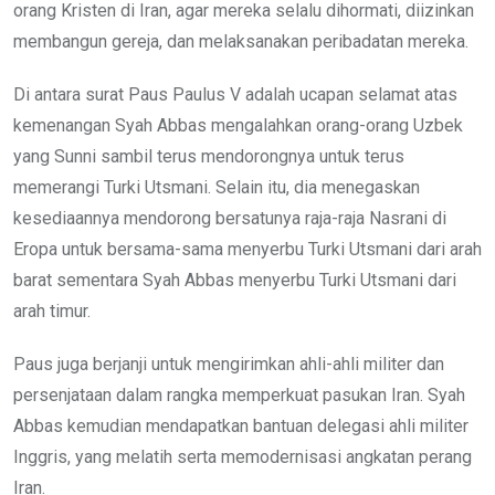
orang Kristen di Iran, agar mereka selalu dihormati, diizinkan
membangun gereja, dan melaksanakan peribadatan mereka.
Di antara surat Paus Paulus V adalah ucapan selamat atas
kemenangan Syah Abbas mengalahkan orang-orang Uzbek
yang Sunni sambil terus mendorongnya untuk terus
memerangi Turki Utsmani. Selain itu, dia menegaskan
kesediaannya mendorong bersatunya raja-raja Nasrani di
Eropa untuk bersama-sama menyerbu Turki Utsmani dari arah
barat sementara Syah Abbas menyerbu Turki Utsmani dari
arah timur.
Paus juga berjanji untuk mengirimkan ahli-ahli militer dan
persenjataan dalam rangka memperkuat pasukan Iran. Syah
Abbas kemudian mendapatkan bantuan delegasi ahli militer
Inggris, yang melatih serta memodernisasi angkatan perang
Iran.