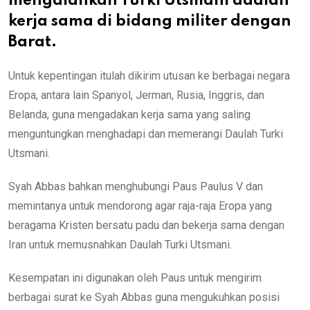
mengalahkan Turki Utsmani adalah
kerja sama di bidang militer dengan
Barat.
Untuk kepentingan itulah dikirim utusan ke berbagai negara
Eropa, antara lain Spanyol, Jerman, Rusia, Inggris, dan
Belanda, guna mengadakan kerja sama yang saling
menguntungkan menghadapi dan memerangi Daulah Turki
Utsmani.
Syah Abbas bahkan menghubungi Paus Paulus V dan
memintanya untuk mendorong agar raja-raja Eropa yang
beragama Kristen bersatu padu dan bekerja sama dengan
Iran untuk memusnahkan Daulah Turki Utsmani.
Kesempatan ini digunakan oleh Paus untuk mengirim
berbagai surat ke Syah Abbas guna mengukuhkan posisi