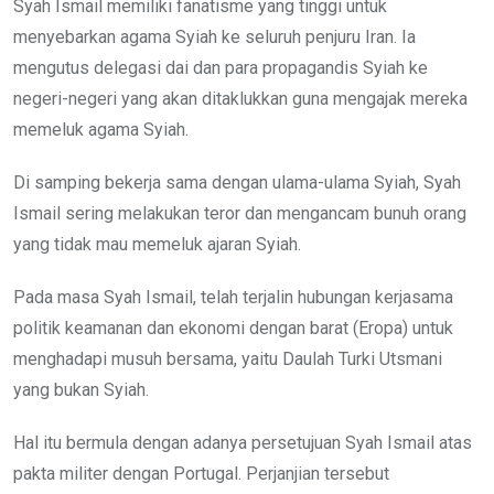
Syah Ismail memiliki fanatisme yang tinggi untuk
menyebarkan agama Syiah ke seluruh penjuru Iran. Ia
mengutus delegasi dai dan para propagandis Syiah ke
negeri-negeri yang akan ditaklukkan guna mengajak mereka
memeluk agama Syiah.
Di samping bekerja sama dengan ulama-ulama Syiah, Syah
Ismail sering melakukan teror dan mengancam bunuh orang
yang tidak mau memeluk ajaran Syiah.
Pada masa Syah Ismail, telah terjalin hubungan kerjasama
politik keamanan dan ekonomi dengan barat (Eropa) untuk
menghadapi musuh bersama, yaitu Daulah Turki Utsmani
yang bukan Syiah.
Hal itu bermula dengan adanya persetujuan Syah Ismail atas
pakta militer dengan Portugal. Perjanjian tersebut