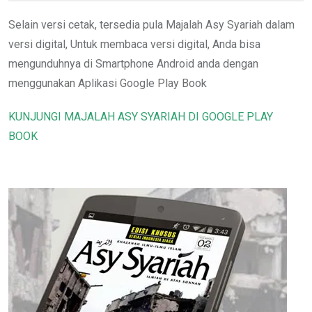
Selain versi cetak, tersedia pula Majalah Asy Syariah dalam
versi digital, Untuk membaca versi digital, Anda bisa
mengunduhnya di Smartphone Android anda dengan
menggunakan Aplikasi Google Play Book
KUNJUNGI MAJALAH ASY SYARIAH DI GOOGLE PLAY
BOOK