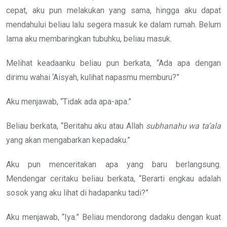
cepat, aku pun melakukan yang sama, hingga aku dapat
mendahului beliau lalu segera masuk ke dalam rumah. Belum
lama aku membaringkan tubuhku, beliau masuk.
Melihat keadaanku beliau pun berkata, “Ada apa dengan
dirimu wahai ‘Aisyah, kulihat napasmu memburu?”
Aku menjawab, “Tidak ada apa-apa.”
Beliau berkata, “Beritahu aku atau Allah
subhanahu wa ta’ala
yang akan mengabarkan kepadaku.”
Aku pun menceritakan apa yang baru berlangsung.
Mendengar ceritaku beliau berkata, “Berarti engkau adalah
sosok yang aku lihat di hadapanku tadi?”
Aku menjawab, “Iya.” Beliau mendorong dadaku dengan kuat