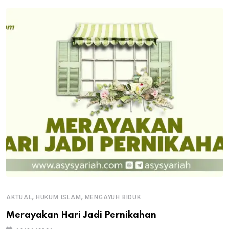
,
,
AKTUAL
HUKUM ISLAM
MENGAYUH BIDUK
Merayakan Hari Jadi Pernikahan