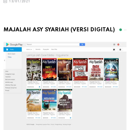
13/01/2021
MAJALAH ASY SYARIAH (VERSI DIGITAL)