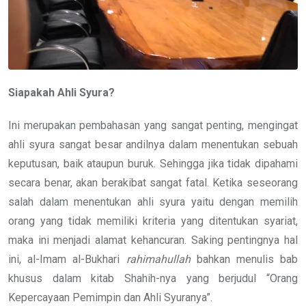
Siapakah Ahli Syura?
Ini merupakan pembahasan yang sangat penting, mengingat
ahli syura sangat besar andilnya dalam menentukan sebuah
keputusan, baik ataupun buruk. Sehingga jika tidak dipahami
secara benar, akan berakibat sangat fatal. Ketika seseorang
salah dalam menentukan ahli syura yaitu dengan memilih
orang yang tidak memiliki kriteria yang ditentukan syariat,
maka ini menjadi alamat kehancuran. Saking pentingnya hal
ini, al-Imam al-Bukhari
rahimahullah
bahkan menulis bab
khusus dalam kitab Shahih-nya yang berjudul “Orang
Kepercayaan Pemimpin dan Ahli Syuranya”.