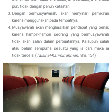
pun, tidak dengan penuh ketaatan.
Dengan bermusyawarah, akan menyinari pemikiran
karena menggunakan pada tempatnya.
Musyawarah akan menghasilkan pendapat yang benar,
karena hampir-hampir seorang yang bermusyawarah
tidak akan salah dalam perbuatannya. Kalaupun salah
atau belum sempurna sesuatu yang ia cari, maka ia
tidak tercela. (
Taisir al-Karimirrahman
, hlm. 154)