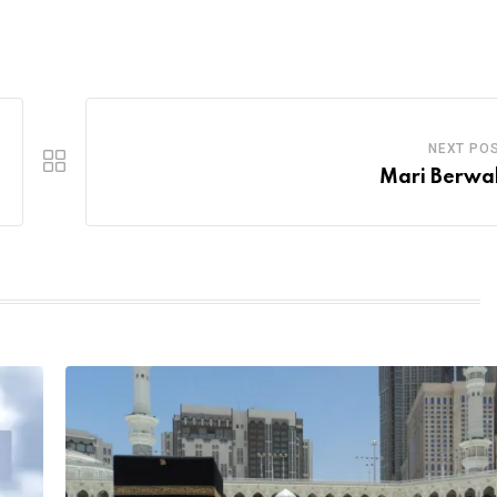
NEXT PO
Mari Berwa