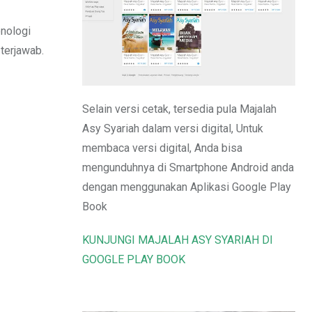
Email
onologi
terjawab.
Selain versi cetak, tersedia pula Majalah
Asy Syariah dalam versi digital, Untuk
membaca versi digital, Anda bisa
mengunduhnya di Smartphone Android anda
dengan menggunakan Aplikasi Google Play
Book
KUNJUNGI MAJALAH ASY SYARIAH DI
GOOGLE PLAY BOOK