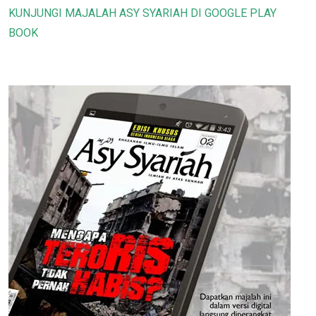
KUNJUNGI MAJALAH ASY SYARIAH DI GOOGLE PLAY
BOOK