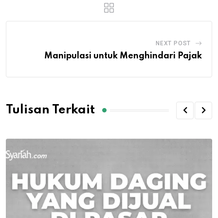
NEXT POST
Manipulasi untuk Menghindari Pajak
Tulisan Terkait