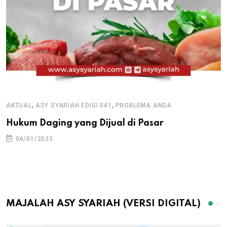
,
,
AKTUAL
ASY SYARIAH EDISI 041
PROBLEMA ANDA
Hukum Daging yang Dijual di Pasar
06/01/2023
MAJALAH ASY SYARIAH (VERSI DIGITAL)