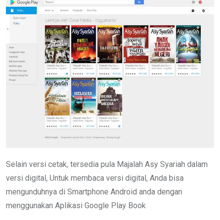
Selain versi cetak, tersedia pula Majalah Asy Syariah dalam
versi digital, Untuk membaca versi digital, Anda bisa
mengunduhnya di Smartphone Android anda dengan
menggunakan Aplikasi Google Play Book